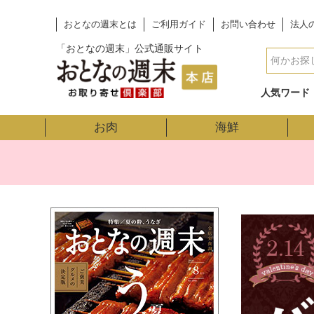
おとなの週末とは
ご利用ガイド
お問い合わせ
法人
「おとなの週末」公式通販サイト
人気ワード
お肉
海鮮