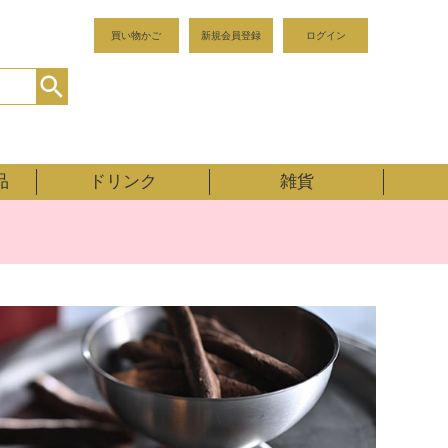
買い物かご
新規会員登録
ログイン
品
ドリンク
雑貨