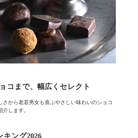
ョコまで、幅広くセレクト
しさから老若男女も喜ぶやさしい味わいのショコ
紹介します。
キング2026