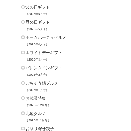
父の日ギフト
（2026年6月号）
母の日ギフト
（2026年5月号）
ホームパーティグルメ
（2026年4月号）
ホワイトデーギフト
（2026年3月号）
バレンタインギフト
（2026年2月号）
ごちそう鍋グルメ
（2026年1月号）
お歳暮特集
（2025年12月号）
北陸グルメ
（2025年11月号）
お取り寄せ餃子