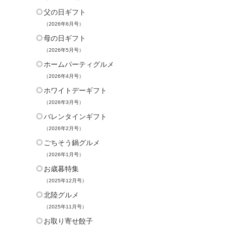
父の日ギフト
（2026年6月号）
母の日ギフト
（2026年5月号）
ホームパーティグルメ
（2026年4月号）
ホワイトデーギフト
（2026年3月号）
バレンタインギフト
（2026年2月号）
ごちそう鍋グルメ
（2026年1月号）
お歳暮特集
（2025年12月号）
北陸グルメ
（2025年11月号）
お取り寄せ餃子