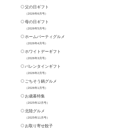
父の日ギフト
（2026年6月号）
母の日ギフト
（2026年5月号）
ホームパーティグルメ
（2026年4月号）
ホワイトデーギフト
（2026年3月号）
バレンタインギフト
（2026年2月号）
ごちそう鍋グルメ
（2026年1月号）
お歳暮特集
（2025年12月号）
北陸グルメ
（2025年11月号）
お取り寄せ餃子