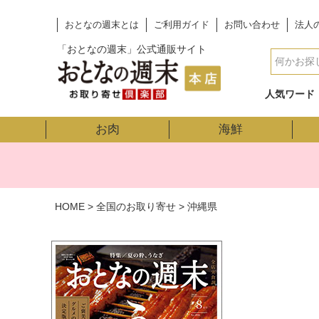
おとなの週末とは
ご利用ガイド
お問い合わせ
法人
「おとなの週末」公式通販サイト
人気ワード
お肉
海鮮
HOME
全国のお取り寄せ
沖縄県