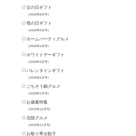
父の日ギフト
（2026年6月号）
母の日ギフト
（2026年5月号）
ホームパーティグルメ
（2026年4月号）
ホワイトデーギフト
（2026年3月号）
バレンタインギフト
（2026年2月号）
ごちそう鍋グルメ
（2026年1月号）
お歳暮特集
（2025年12月号）
北陸グルメ
（2025年11月号）
お取り寄せ餃子