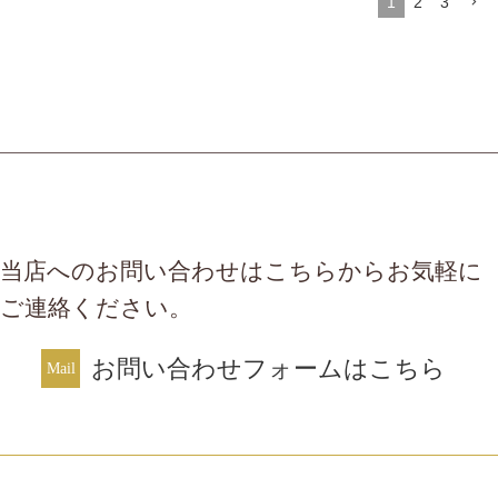
1
2
3
です。
当店へのお問い合わせはこちらからお気軽に
ご連絡ください。
お問い合わせフォームはこちら