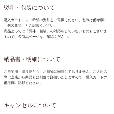
熨斗・包装について
購入カートにてご希望の熨斗をご選択ください。包装は備考欄に
「包装希望」とご記載ください。
商品よっては「熨斗・包装」の対応をしていないものもございま
すので、各商品ページをご確認ください。
納品書・明細について
ご自宅用・贈り物とも、お荷物に同封しておりません。ご入用の
際は当店から商品とは別便で郵便いたしますので、購入カートの
備考欄に記載ください。
キャンセルについて