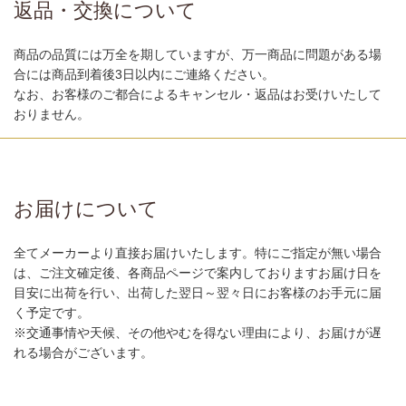
返品・交換について
商品の品質には万全を期していますが、万一商品に問題がある場
合には商品到着後3日以内にご連絡ください。
なお、お客様のご都合によるキャンセル・返品はお受けいたして
おりません。
お届けについて
全てメーカーより直接お届けいたします。特にご指定が無い場合
は、ご注文確定後、各商品ページで案内しておりますお届け日を
目安に出荷を行い、出荷した翌日～翌々日にお客様のお手元に届
く予定です。
※交通事情や天候、その他やむを得ない理由により、お届けが遅
れる場合がございます。