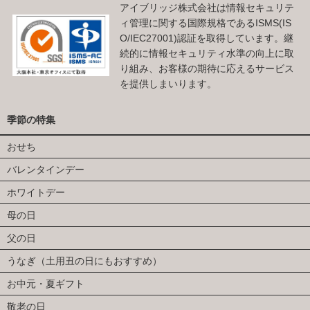
アイブリッジ株式会社は情報セキュリテ
ィ管理に関する国際規格であるISMS(IS
O/IEC27001)認証を取得しています。継
続的に情報セキュリティ水準の向上に取
り組み、お客様の期待に応えるサービス
を提供しまいります。
季節の特集
おせち
バレンタインデー
ホワイトデー
母の日
父の日
うなぎ（土用丑の日にもおすすめ）
お中元・夏ギフト
敬老の日