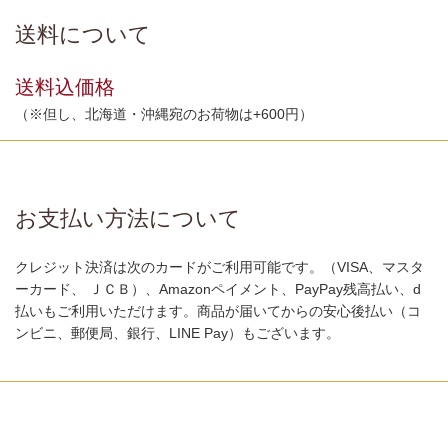
送料について
送料込価格
（※但し、北海道・沖縄宛のお荷物は+600円）
お支払い方法について
クレジット決済は次のカードがご利用可能です。（VISA、マスタ
ーカード、 ＪＣＢ）、Amazonペイメント、PayPay残高払い、d
払いもご利用いただけます。商品が届いてからの安心後払い（コ
ンビニ、郵便局、銀行、LINE Pay）もございます。