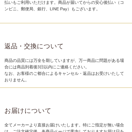
払いもご利用いただけます。商品が届いてからの安心後払い（コ
ンビニ、郵便局、銀行、LINE Pay）もございます。
返品・交換について
商品の品質には万全を期していますが、万一商品に問題がある場
合には商品到着後3日以内にご連絡ください。
なお、お客様のご都合によるキャンセル・返品はお受けいたして
おりません。
お届けについて
全てメーカーより直接お届けいたします。特にご指定が無い場合
は、ご注文確定後、各商品ページで案内しておりますお届け日を