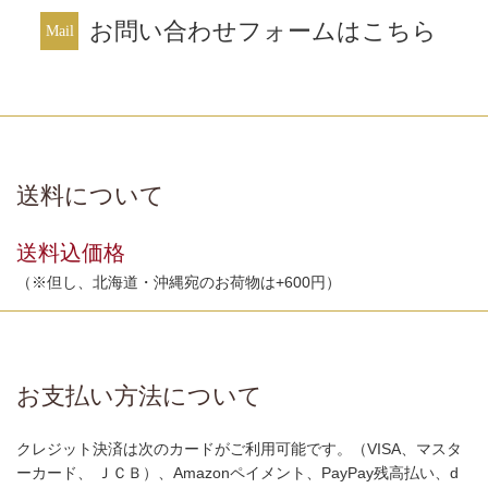
お問い合わせフォームはこちら
送料について
送料込価格
（※但し、北海道・沖縄宛のお荷物は+600円）
お支払い方法について
クレジット決済は次のカードがご利用可能です。（VISA、マスタ
ーカード、 ＪＣＢ）、Amazonペイメント、PayPay残高払い、d