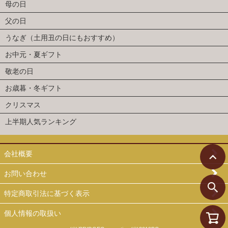
母の日
父の日
うなぎ（土用丑の日にもおすすめ）
お中元・夏ギフト
敬老の日
お歳暮・冬ギフト
クリスマス
上半期人気ランキング
会社概要
お問い合わせ
特定商取引法に基づく表示
個人情報の取扱い