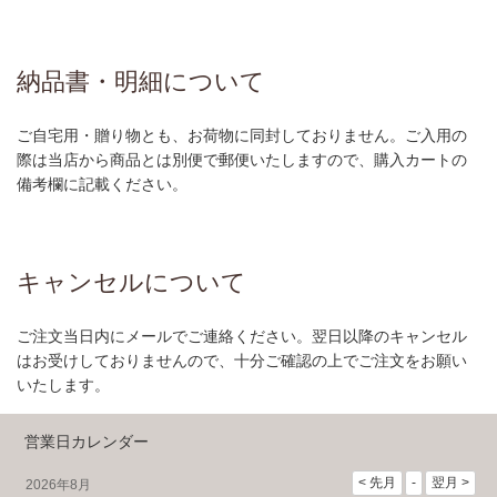
納品書・明細について
ご自宅用・贈り物とも、お荷物に同封しておりません。ご入用の
際は当店から商品とは別便で郵便いたしますので、購入カートの
備考欄に記載ください。
キャンセルについて
ご注文当日内にメールでご連絡ください。翌日以降のキャンセル
はお受けしておりませんので、十分ご確認の上でご注文をお願い
いたします。
営業日カレンダー
2026年8月