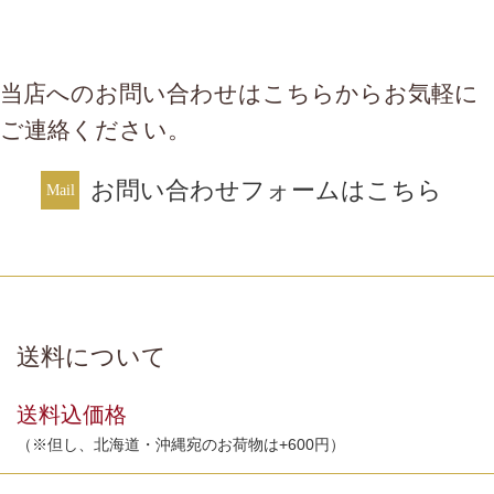
当店へのお問い合わせはこちらからお気軽に
ご連絡ください。
お問い合わせフォームはこちら
送料について
送料込価格
（※但し、北海道・沖縄宛のお荷物は+600円）