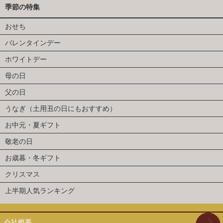
季節の特集
おせち
バレンタインデー
ホワイトデー
母の日
父の日
うなぎ（土用丑の日にもおすすめ）
お中元・夏ギフト
敬老の日
お歳暮・冬ギフト
クリスマス
上半期人気ランキング
会社概要