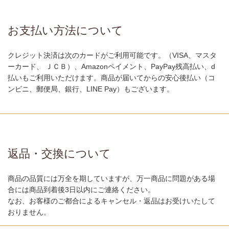
お支払い方法について
クレジット決済は次のカードがご利用可能です。（VISA、マスタ
ーカード、 ＪＣＢ）、Amazonペイメント、PayPay残高払い、d
払いもご利用いただけます。商品が届いてからの安心後払い（コ
ンビニ、郵便局、銀行、LINE Pay）もございます。
返品・交換について
商品の品質には万全を期していますが、万一商品に問題がある場
合には商品到着後3日以内にご連絡ください。
なお、お客様のご都合によるキャンセル・返品はお受けいたして
おりません。