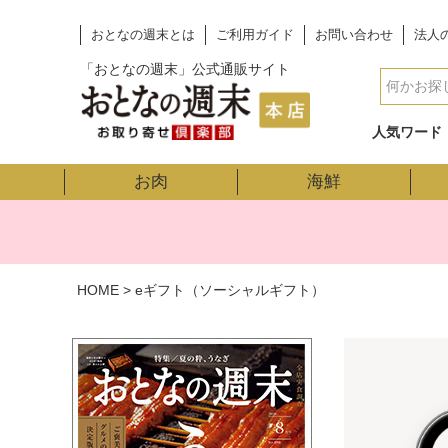
おとなの週末とは
ご利用ガイド
お問い合わせ
法人
「おとなの週末」公式通販サイト
人気ワード
お肉
海鮮
HOME
eギフト（ソーシャルギフト）