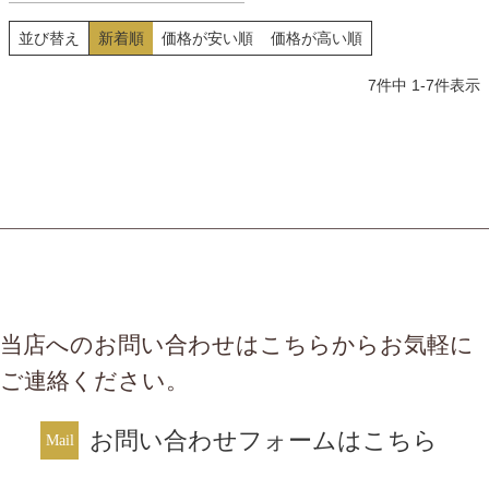
並び替え
新着順
価格が安い順
価格が高い順
7
件中
1
-
7
件表示
当店へのお問い合わせはこちらからお気軽に
ご連絡ください。
お問い合わせフォームはこちら