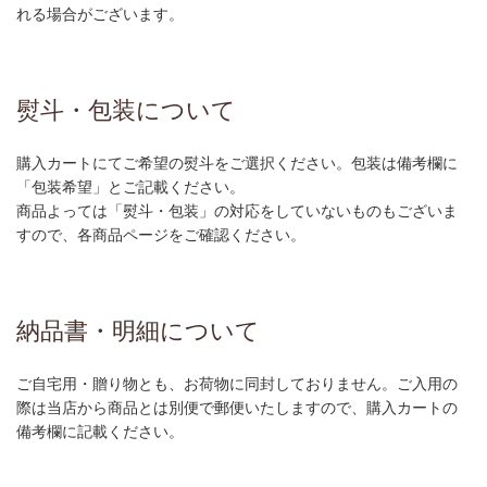
れる場合がございます。
熨斗・包装について
購入カートにてご希望の熨斗をご選択ください。包装は備考欄に
「包装希望」とご記載ください。
商品よっては「熨斗・包装」の対応をしていないものもございま
すので、各商品ページをご確認ください。
納品書・明細について
ご自宅用・贈り物とも、お荷物に同封しておりません。ご入用の
際は当店から商品とは別便で郵便いたしますので、購入カートの
備考欄に記載ください。