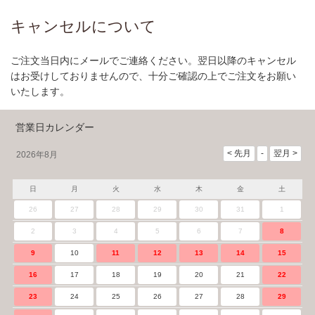
キャンセルについて
ご注文当日内にメールでご連絡ください。翌日以降のキャンセル
はお受けしておりませんので、十分ご確認の上でご注文をお願い
いたします。
営業日カレンダー
2026年8月
日
月
火
水
木
金
土
26
27
28
29
30
31
1
2
3
4
5
6
7
8
9
10
11
12
13
14
15
16
17
18
19
20
21
22
23
24
25
26
27
28
29