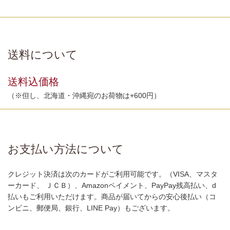
送料について
送料込価格
（※但し、北海道・沖縄宛のお荷物は+600円）
お支払い方法について
クレジット決済は次のカードがご利用可能です。（VISA、マスタ
ーカード、 ＪＣＢ）、Amazonペイメント、PayPay残高払い、d
払いもご利用いただけます。商品が届いてからの安心後払い（コ
ンビニ、郵便局、銀行、LINE Pay）もございます。