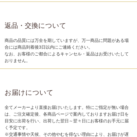
返品・交換について
商品の品質には万全を期していますが、万一商品に問題がある場
合には商品到着後3日以内にご連絡ください。
なお、お客様のご都合によるキャンセル・返品はお受けいたして
おりません。
お届けについて
全てメーカーより直接お届けいたします。特にご指定が無い場合
は、ご注文確定後、各商品ページで案内しておりますお届け日を
目安に出荷を行い、出荷した翌日～翌々日にお客様のお手元に届
く予定です。
※交通事情や天候、その他やむを得ない理由により、お届けが遅