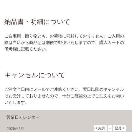
納品書・明細について
ご自宅用・贈り物とも、お荷物に同封しておりません。ご入用の
際は当店から商品とは別便で郵便いたしますので、購入カートの
備考欄に記載ください。
キャンセルについて
ご注文当日内にメールでご連絡ください。翌日以降のキャンセル
はお受けしておりませんので、十分ご確認の上でご注文をお願い
いたします。
営業日カレンダー
2026年8月