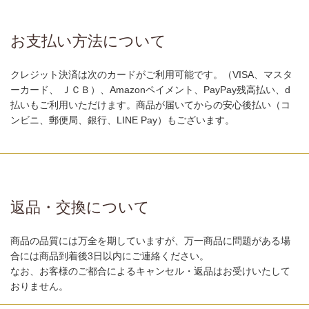
お支払い方法について
クレジット決済は次のカードがご利用可能です。（VISA、マスタ
ーカード、 ＪＣＢ）、Amazonペイメント、PayPay残高払い、d
払いもご利用いただけます。商品が届いてからの安心後払い（コ
ンビニ、郵便局、銀行、LINE Pay）もございます。
返品・交換について
商品の品質には万全を期していますが、万一商品に問題がある場
合には商品到着後3日以内にご連絡ください。
なお、お客様のご都合によるキャンセル・返品はお受けいたして
おりません。