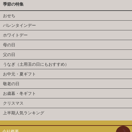
季節の特集
おせち
バレンタインデー
ホワイトデー
母の日
父の日
うなぎ（土用丑の日にもおすすめ）
お中元・夏ギフト
敬老の日
お歳暮・冬ギフト
クリスマス
上半期人気ランキング
会社概要