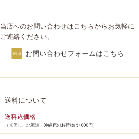
当店へのお問い合わせはこちらからお気軽に
ご連絡ください。
お問い合わせフォームはこちら
送料について
送料込価格
（※但し、北海道・沖縄宛のお荷物は+600円）