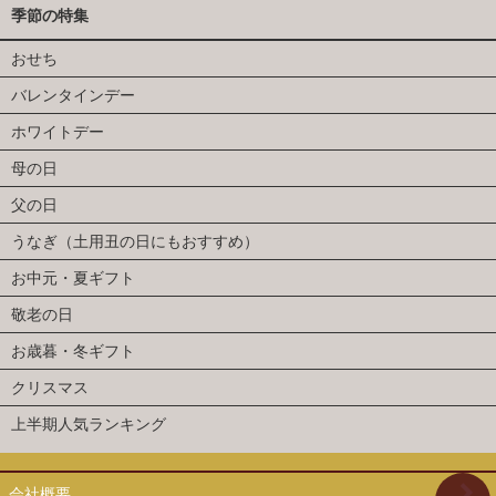
季節の特集
おせち
バレンタインデー
ホワイトデー
母の日
父の日
うなぎ（土用丑の日にもおすすめ）
お中元・夏ギフト
敬老の日
お歳暮・冬ギフト
クリスマス
上半期人気ランキング
会社概要