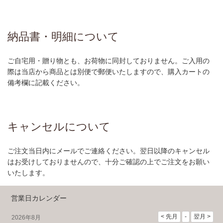
納品書・明細について
ご自宅用・贈り物とも、お荷物に同封しておりません。ご入用の
際は当店から商品とは別便で郵便いたしますので、購入カートの
備考欄に記載ください。
キャンセルについて
ご注文当日内にメールでご連絡ください。翌日以降のキャンセル
はお受けしておりませんので、十分ご確認の上でご注文をお願い
いたします。
営業日カレンダー
2026年8月