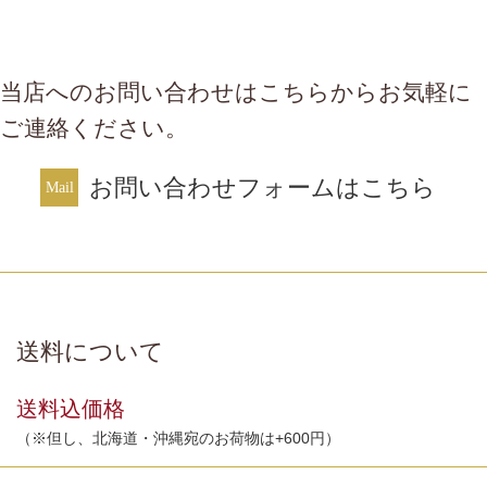
当店へのお問い合わせはこちらからお気軽に
ご連絡ください。
お問い合わせフォームはこちら
送料について
送料込価格
（※但し、北海道・沖縄宛のお荷物は+600円）