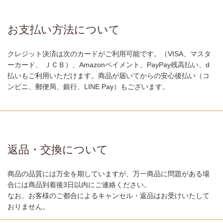
お支払い方法について
クレジット決済は次のカードがご利用可能です。（VISA、マスタ
ーカード、 ＪＣＢ）、Amazonペイメント、PayPay残高払い、d
払いもご利用いただけます。商品が届いてからの安心後払い（コ
ンビニ、郵便局、銀行、LINE Pay）もございます。
返品・交換について
商品の品質には万全を期していますが、万一商品に問題がある場
合には商品到着後3日以内にご連絡ください。
なお、お客様のご都合によるキャンセル・返品はお受けいたして
おりません。