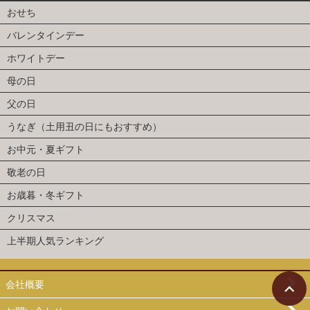
おせち
バレンタインデー
ホワイトデー
母の日
父の日
うなぎ（土用丑の日にもおすすめ）
お中元・夏ギフト
敬老の日
お歳暮・冬ギフト
クリスマス
上半期人気ランキング
会社概要