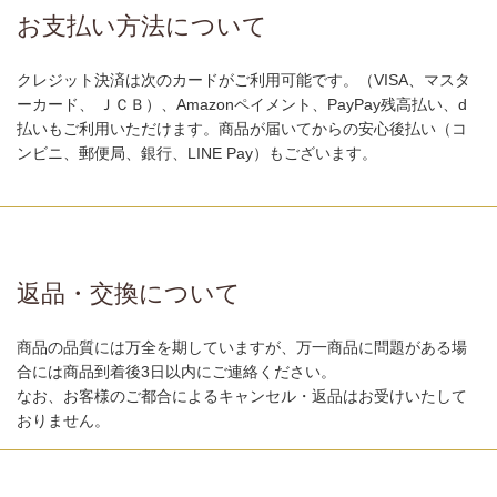
お支払い方法について
クレジット決済は次のカードがご利用可能です。（VISA、マスタ
ーカード、 ＪＣＢ）、Amazonペイメント、PayPay残高払い、d
払いもご利用いただけます。商品が届いてからの安心後払い（コ
ンビニ、郵便局、銀行、LINE Pay）もございます。
返品・交換について
商品の品質には万全を期していますが、万一商品に問題がある場
合には商品到着後3日以内にご連絡ください。
なお、お客様のご都合によるキャンセル・返品はお受けいたして
おりません。