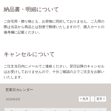
納品書・明細について
ご自宅用・贈り物とも、お荷物に同封しておりません。ご入用の
際は当店から商品とは別便で郵便いたしますので、購入カートの
備考欄に記載ください。
キャンセルについて
ご注文当日内にメールでご連絡ください。翌日以降のキャンセル
はお受けしておりませんので、十分ご確認の上でご注文をお願い
いたします。
営業日カレンダー
2026年8月