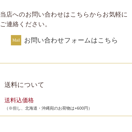
当店へのお問い合わせはこちらからお気軽に
ご連絡ください。
お問い合わせフォームはこちら
送料について
送料込価格
（※但し、北海道・沖縄宛のお荷物は+600円）