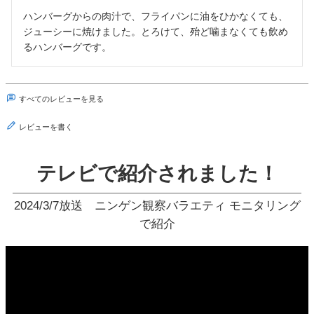
ハンバーグからの肉汁で、フライパンに油をひかなくても、
ジューシーに焼けました。とろけて、殆ど噛まなくても飲め
るハンバーグです。
すべてのレビューを見る
レビューを書く
テレビで紹介されました！
2024/3/7放送 ニンゲン観察バラエティ モニタリング
で紹介