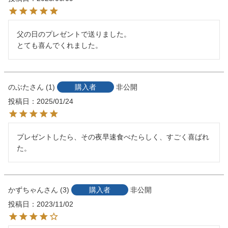
父の日のプレゼントで送りました。

とても喜んでくれました。
のぶた
1
購入者
非公開
投稿日
2025/01/24
プレゼントしたら、その夜早速食べたらしく、すごく喜ばれ
た。
かずちゃん
3
購入者
非公開
投稿日
2023/11/02