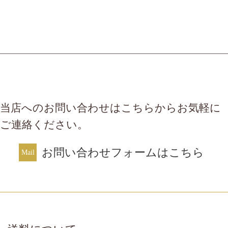
当店へのお問い合わせはこちらからお気軽に
ご連絡ください。
お問い合わせフォームはこちら