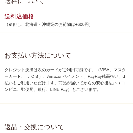
送料について
送料込価格
（※但し、北海道・沖縄宛のお荷物は+600円）
お支払い方法について
クレジット決済は次のカードがご利用可能です。（VISA、マスタ
ーカード、 ＪＣＢ）、Amazonペイメント、PayPay残高払い、d
払いもご利用いただけます。商品が届いてからの安心後払い（コ
ンビニ、郵便局、銀行、LINE Pay）もございます。
返品・交換について