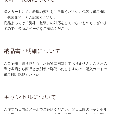
購入カートにてご希望の熨斗をご選択ください。包装は備考欄に
「包装希望」とご記載ください。
商品よっては「熨斗・包装」の対応をしていないものもございま
すので、各商品ページをご確認ください。
納品書・明細について
ご自宅用・贈り物とも、お荷物に同封しておりません。ご入用の
際は当店から商品とは別便で郵便いたしますので、購入カートの
備考欄に記載ください。
キャンセルについて
ご注文当日内にメールでご連絡ください。翌日以降のキャンセル