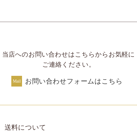
当店へのお問い合わせはこちらからお気軽に
ご連絡ください。
お問い合わせフォームはこちら
送料について