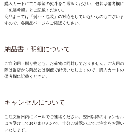
購入カートにてご希望の熨斗をご選択ください。包装は備考欄に
「包装希望」とご記載ください。
商品よっては「熨斗・包装」の対応をしていないものもございま
すので、各商品ページをご確認ください。
納品書・明細について
ご自宅用・贈り物とも、お荷物に同封しておりません。ご入用の
際は当店から商品とは別便で郵便いたしますので、購入カートの
備考欄に記載ください。
キャンセルについて
ご注文当日内にメールでご連絡ください。翌日以降のキャンセル
はお受けしておりませんので、十分ご確認の上でご注文をお願い
いたします。