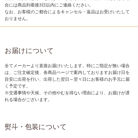
合には商品到着後3日以内にご連絡ください。
なお、お客様のご都合によるキャンセル・返品はお受けいたして
おりません。
お届けについて
全てメーカーより直接お届けいたします。特にご指定が無い場合
は、ご注文確定後、各商品ページで案内しておりますお届け日を
目安に出荷を行い、出荷した翌日～翌々日にお客様のお手元に届
く予定です。
※交通事情や天候、その他やむを得ない理由により、お届けが遅
れる場合がございます。
熨斗・包装について