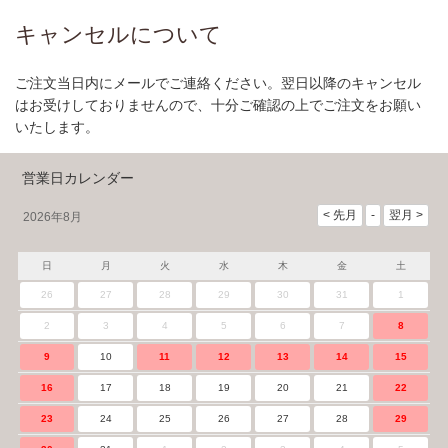
キャンセルについて
ご注文当日内にメールでご連絡ください。翌日以降のキャンセル
はお受けしておりませんので、十分ご確認の上でご注文をお願い
いたします。
営業日カレンダー
2026年8月
日
月
火
水
木
金
土
26
27
28
29
30
31
1
2
3
4
5
6
7
8
9
10
11
12
13
14
15
16
17
18
19
20
21
22
23
24
25
26
27
28
29