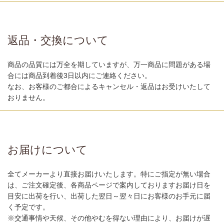
返品・交換について
商品の品質には万全を期していますが、万一商品に問題がある場
合には商品到着後3日以内にご連絡ください。
なお、お客様のご都合によるキャンセル・返品はお受けいたして
おりません。
お届けについて
全てメーカーより直接お届けいたします。特にご指定が無い場合
は、ご注文確定後、各商品ページで案内しておりますお届け日を
目安に出荷を行い、出荷した翌日～翌々日にお客様のお手元に届
く予定です。
※交通事情や天候、その他やむを得ない理由により、お届けが遅