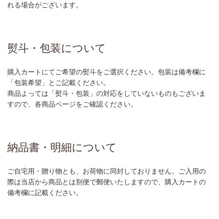
れる場合がございます。
熨斗・包装について
購入カートにてご希望の熨斗をご選択ください。包装は備考欄に
「包装希望」とご記載ください。
商品よっては「熨斗・包装」の対応をしていないものもございま
すので、各商品ページをご確認ください。
納品書・明細について
ご自宅用・贈り物とも、お荷物に同封しておりません。ご入用の
際は当店から商品とは別便で郵便いたしますので、購入カートの
備考欄に記載ください。