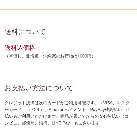
送料について
送料込価格
（※但し、北海道・沖縄宛のお荷物は+600円）
お支払い方法について
クレジット決済は次のカードがご利用可能です。（VISA、マスタ
ーカード、 ＪＣＢ）、Amazonペイメント、PayPay残高払い、d
払いもご利用いただけます。商品が届いてからの安心後払い（コ
ンビニ、郵便局、銀行、LINE Pay）もございます。