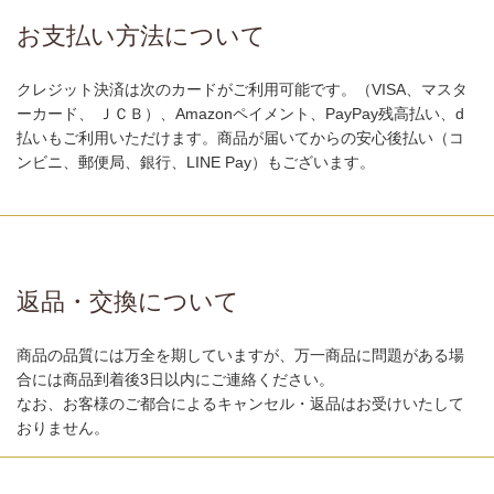
お支払い方法について
クレジット決済は次のカードがご利用可能です。（VISA、マスタ
ーカード、 ＪＣＢ）、Amazonペイメント、PayPay残高払い、d
払いもご利用いただけます。商品が届いてからの安心後払い（コ
ンビニ、郵便局、銀行、LINE Pay）もございます。
返品・交換について
商品の品質には万全を期していますが、万一商品に問題がある場
合には商品到着後3日以内にご連絡ください。
なお、お客様のご都合によるキャンセル・返品はお受けいたして
おりません。