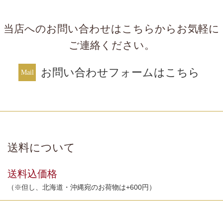
当店へのお問い合わせはこちらからお気軽に
ご連絡ください。
お問い合わせフォームはこちら
送料について
送料込価格
（※但し、北海道・沖縄宛のお荷物は+600円）