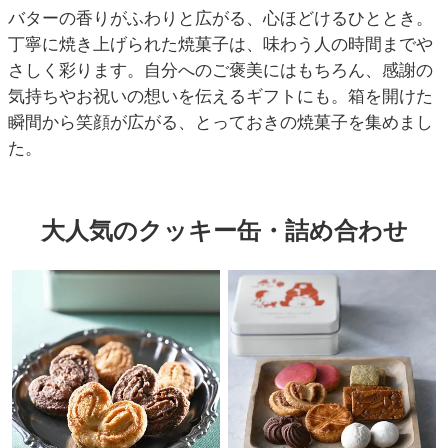
バターの香りがふわりと広がる、心ほどけるひととき。
丁寧に焼き上げられた焼菓子は、味わう人の時間までや
さしく彩ります。自分へのご褒美にはもちろん、感謝の
気持ちやお祝いの想いを伝えるギフトにも。箱を開けた
瞬間から笑顔が広がる、とっておきの焼菓子を集めまし
た。
大人気のクッキー缶・詰め合わせ