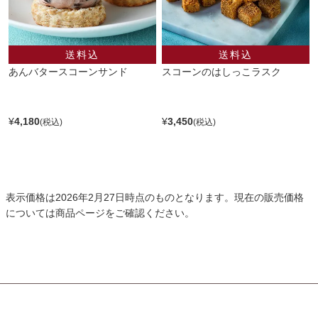
あんバタースコーンサンド
スコーンのはしっこラスク
¥
4,180
¥
3,450
表示価格は2026年2月27日時点のものとなります。現在の販売価格
については商品ページをご確認ください。