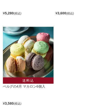
¥
5,280
¥
3,600
ベルグの4月 マカロン6個入
¥
3,580