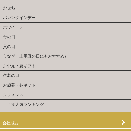
おせち
バレンタインデー
ホワイトデー
母の日
父の日
うなぎ（土用丑の日にもおすすめ）
お中元・夏ギフト
敬老の日
お歳暮・冬ギフト
クリスマス
上半期人気ランキング
会社概要