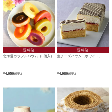
北海道カラフルバウム（6個入）
生チーズバウム（ホワイト）
¥
4,050
¥
4,980