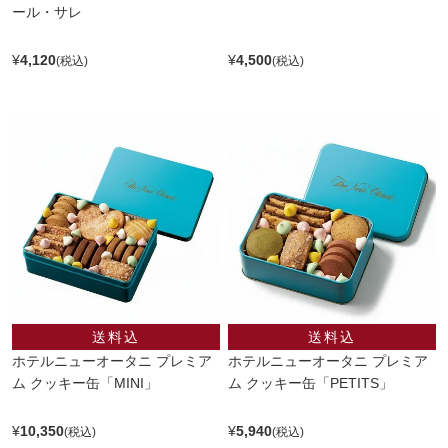
ール・サレ
¥
4,120
¥
4,500
ホテルニューオータニ プレミア
ホテルニューオータニ プレミア
ム クッキー缶「MINI」
ム クッキー缶「PETITS」
¥
10,350
¥
5,940