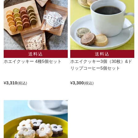
ホエイクッキー 4種5個セット
ホエイクッキー3個（30枚）&ド
リップコーヒー5個セット
¥
3,310
¥
3,300