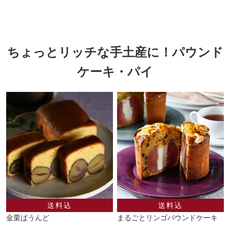
ちょっとリッチな手土産に！パウンド
ケーキ・パイ
金栗ぱうんど
まるごとリンゴパウンドケーキ