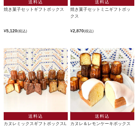
焼き菓子セットギフトボックス
焼き菓子セットミニギフトボッ
クス
¥
5,120
¥
2,870
カヌレミックスギフトボックスL
カヌレ＆レモンケーキボックス