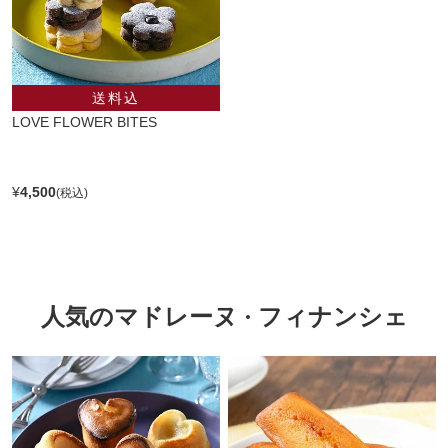
LOVE FLOWER BITES
¥
4,500
人気のマドレーヌ · フィナンシェ