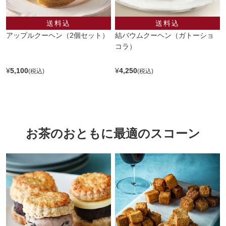
アップルクーヘン（2個セット）
結バウムクーヘン（ガトーショ
コラ）
¥
5,100
¥
4,250
お茶のおともに最適のスコーン