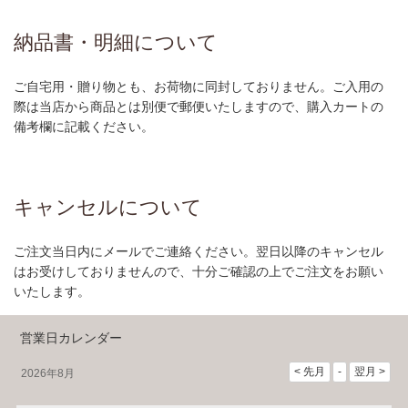
納品書・明細について
ご自宅用・贈り物とも、お荷物に同封しておりません。ご入用の
際は当店から商品とは別便で郵便いたしますので、購入カートの
備考欄に記載ください。
キャンセルについて
ご注文当日内にメールでご連絡ください。翌日以降のキャンセル
はお受けしておりませんので、十分ご確認の上でご注文をお願い
いたします。
営業日カレンダー
2026年8月