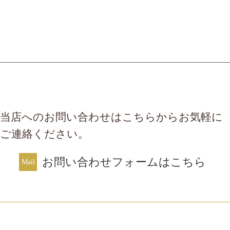
当店へのお問い合わせはこちらからお気軽に
ご連絡ください。
お問い合わせフォームはこちら