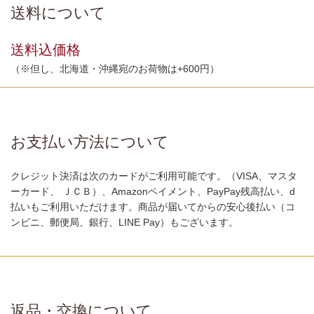
送料について
送料込価格
（※但し、北海道・沖縄宛のお荷物は+600円）
お支払い方法について
クレジット決済は次のカードがご利用可能です。（VISA、マスタ
ーカード、 ＪＣＢ）、Amazonペイメント、PayPay残高払い、d
払いもご利用いただけます。商品が届いてからの安心後払い（コ
ンビニ、郵便局、銀行、LINE Pay）もございます。
返品・交換について