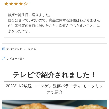
娘婿の誕生日に送りました。

自分は食べていないので、商品に関する評価はわかりません
が、①指定の日時に届いたこと、②喜んでもらえたこと、は
よかったです、
すべてのレビューを見る
レビューを書く
テレビで紹介されました！
2023/11/2放送 ニンゲン観察バラエティ モニタリン
グで紹介