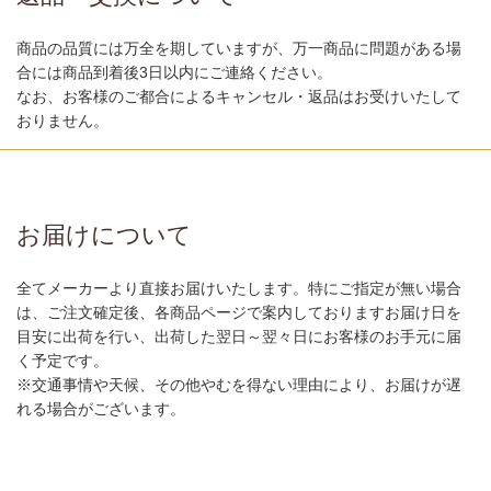
商品の品質には万全を期していますが、万一商品に問題がある場
合には商品到着後3日以内にご連絡ください。
なお、お客様のご都合によるキャンセル・返品はお受けいたして
おりません。
お届けについて
全てメーカーより直接お届けいたします。特にご指定が無い場合
は、ご注文確定後、各商品ページで案内しておりますお届け日を
目安に出荷を行い、出荷した翌日～翌々日にお客様のお手元に届
く予定です。
※交通事情や天候、その他やむを得ない理由により、お届けが遅
れる場合がございます。