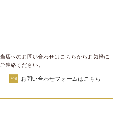
当店へのお問い合わせはこちらからお気軽に
ご連絡ください。
お問い合わせフォームはこちら