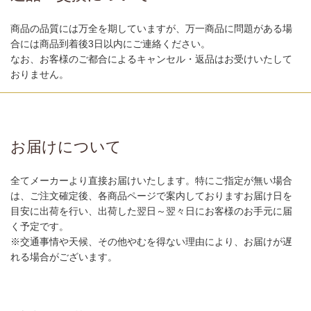
商品の品質には万全を期していますが、万一商品に問題がある場
合には商品到着後3日以内にご連絡ください。
なお、お客様のご都合によるキャンセル・返品はお受けいたして
おりません。
お届けについて
全てメーカーより直接お届けいたします。特にご指定が無い場合
は、ご注文確定後、各商品ページで案内しておりますお届け日を
目安に出荷を行い、出荷した翌日～翌々日にお客様のお手元に届
く予定です。
※交通事情や天候、その他やむを得ない理由により、お届けが遅
れる場合がございます。