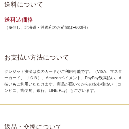
送料について
送料込価格
（※但し、北海道・沖縄宛のお荷物は+600円）
お支払い方法について
クレジット決済は次のカードがご利用可能です。（VISA、マスタ
ーカード、 ＪＣＢ）、Amazonペイメント、PayPay残高払い、d
払いもご利用いただけます。商品が届いてからの安心後払い（コ
ンビニ、郵便局、銀行、LINE Pay）もございます。
返品・交換について