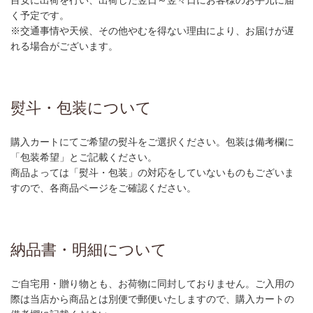
く予定です。
※交通事情や天候、その他やむを得ない理由により、お届けが遅
れる場合がございます。
熨斗・包装について
購入カートにてご希望の熨斗をご選択ください。包装は備考欄に
「包装希望」とご記載ください。
商品よっては「熨斗・包装」の対応をしていないものもございま
すので、各商品ページをご確認ください。
納品書・明細について
ご自宅用・贈り物とも、お荷物に同封しておりません。ご入用の
際は当店から商品とは別便で郵便いたしますので、購入カートの