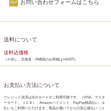
お問い合わせフォームはこちら
送料について
送料込価格
（※但し、北海道・沖縄宛のお荷物は+600円）
お支払い方法について
クレジット決済は次のカードがご利用可能です。（VISA、マスタ
ーカード、 ＪＣＢ）、Amazonペイメント、PayPay残高払い、d
払いもご利用いただけます。商品が届いてからの安心後払い（コ