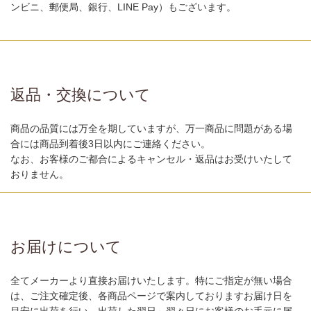
ンビニ、郵便局、銀行、LINE Pay）もございます。
返品・交換について
商品の品質には万全を期していますが、万一商品に問題がある場
合には商品到着後3日以内にご連絡ください。
なお、お客様のご都合によるキャンセル・返品はお受けいたして
おりません。
お届けについて
全てメーカーより直接お届けいたします。特にご指定が無い場合
は、ご注文確定後、各商品ページで案内しておりますお届け日を
目安に出荷を行い、出荷した翌日～翌々日にお客様のお手元に届