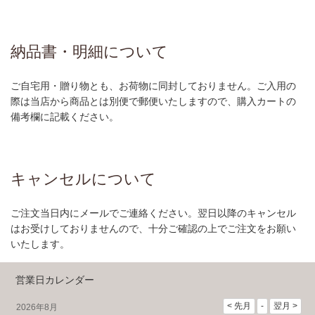
納品書・明細について
ご自宅用・贈り物とも、お荷物に同封しておりません。ご入用の
際は当店から商品とは別便で郵便いたしますので、購入カートの
備考欄に記載ください。
キャンセルについて
ご注文当日内にメールでご連絡ください。翌日以降のキャンセル
はお受けしておりませんので、十分ご確認の上でご注文をお願い
いたします。
営業日カレンダー
2026年8月