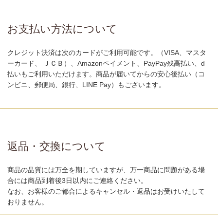
お支払い方法について
クレジット決済は次のカードがご利用可能です。（VISA、マスタ
ーカード、 ＪＣＢ）、Amazonペイメント、PayPay残高払い、d
払いもご利用いただけます。商品が届いてからの安心後払い（コ
ンビニ、郵便局、銀行、LINE Pay）もございます。
返品・交換について
商品の品質には万全を期していますが、万一商品に問題がある場
合には商品到着後3日以内にご連絡ください。
なお、お客様のご都合によるキャンセル・返品はお受けいたして
おりません。