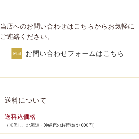
当店へのお問い合わせはこちらからお気軽に
ご連絡ください。
お問い合わせフォームはこちら
送料について
送料込価格
（※但し、北海道・沖縄宛のお荷物は+600円）