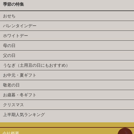
季節の特集
おせち
バレンタインデー
ホワイトデー
母の日
父の日
うなぎ（土用丑の日にもおすすめ）
お中元・夏ギフト
敬老の日
お歳暮・冬ギフト
クリスマス
上半期人気ランキング
会社概要