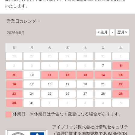
いたします。
営業日カレンダー
2026年8月
日
月
火
水
木
金
土
26
27
28
29
30
31
1
2
3
4
5
6
7
8
9
10
11
12
13
14
15
16
17
18
19
20
21
22
23
24
25
26
27
28
29
30
31
1
2
3
4
5
休業日 ※休業日は予告なく変更になる場合があります。
アイブリッジ株式会社は情報セキュリテ
ィ管理に関する国際規格であるISMS(IS