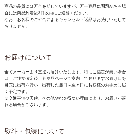
商品の品質には万全を期していますが、万一商品に問題がある場
合には商品到着後3日以内にご連絡ください。
なお、お客様のご都合によるキャンセル・返品はお受けいたして
おりません。
お届けについて
全てメーカーより直接お届けいたします。特にご指定が無い場合
は、ご注文確定後、各商品ページで案内しておりますお届け日を
目安に出荷を行い、出荷した翌日～翌々日にお客様のお手元に届
く予定です。
※交通事情や天候、その他やむを得ない理由により、お届けが遅
れる場合がございます。
熨斗・包装について