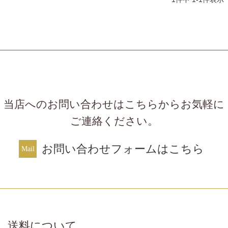
当店へのお問い合わせはこちらからお気軽に
ご連絡ください。
お問い合わせフォームはこちら
送料について