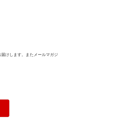
お届けします。またメールマガジ
。