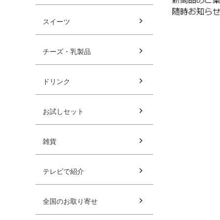
スイーツ
チーズ・乳製品
ドリンク
お試しセット
雑貨
テレビで紹介
全国のお取り寄せ