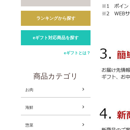
ランキングから探す
eギフト対応商品を探す
eギフトとは？
商品カテゴリ
お肉
海鮮
惣菜