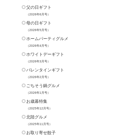
父の日ギフト
（2026年6月号）
母の日ギフト
（2026年5月号）
ホームパーティグルメ
（2026年4月号）
ホワイトデーギフト
（2026年3月号）
バレンタインギフト
（2026年2月号）
ごちそう鍋グルメ
（2026年1月号）
お歳暮特集
（2025年12月号）
北陸グルメ
（2025年11月号）
お取り寄せ餃子