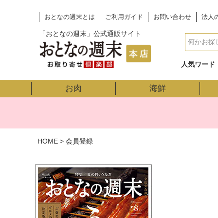
おとなの週末とは
ご利用ガイド
お問い合わせ
法人
「おとなの週末」公式通販サイト
人気ワード
お肉
海鮮
HOME
会員登録