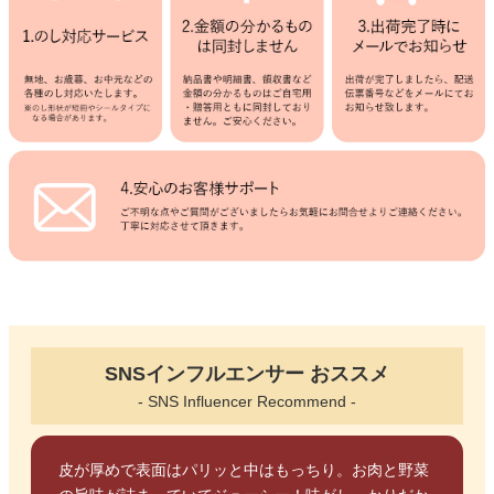
SNSインフルエンサー おススメ
- SNS Influencer Recommend -
皮が厚めで表面はパリッと中はもっちり。お肉と野菜