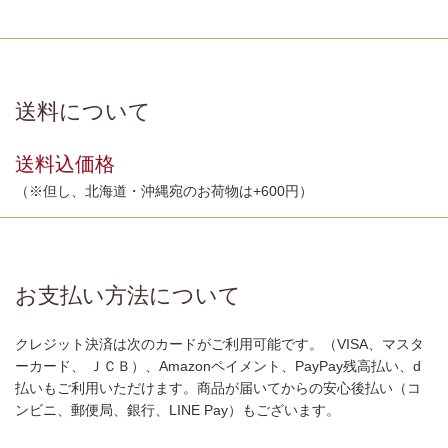
送料について
送料込価格
（※但し、北海道・沖縄宛のお荷物は+600円）
お支払い方法について
クレジット決済は次のカードがご利用可能です。（VISA、マスタ
ーカード、 ＪＣＢ）、Amazonペイメント、PayPay残高払い、d
払いもご利用いただけます。商品が届いてからの安心後払い（コ
ンビニ、郵便局、銀行、LINE Pay）もございます。