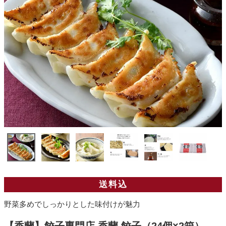
送料込
野菜多めでしっかりとした味付けが魅力