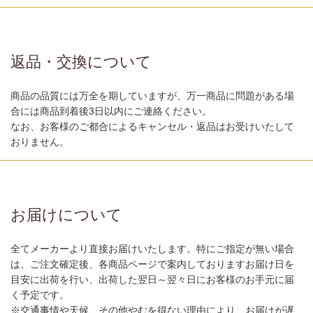
返品・交換について
商品の品質には万全を期していますが、万一商品に問題がある場
合には商品到着後3日以内にご連絡ください。
なお、お客様のご都合によるキャンセル・返品はお受けいたして
おりません。
お届けについて
全てメーカーより直接お届けいたします。特にご指定が無い場合
は、ご注文確定後、各商品ページで案内しておりますお届け日を
目安に出荷を行い、出荷した翌日～翌々日にお客様のお手元に届
く予定です。
※交通事情や天候、その他やむを得ない理由により、お届けが遅