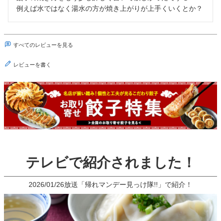
例えば水ではなく湯水の方が焼き上がりが上手くいくとか？
すべてのレビューを見る
レビューを書く
テレビで紹介されました！
2026/01/26放送「帰れマンデー見っけ隊!!」で紹介！