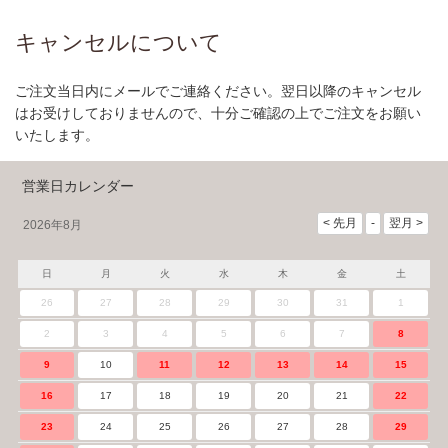
キャンセルについて
ご注文当日内にメールでご連絡ください。翌日以降のキャンセル
はお受けしておりませんので、十分ご確認の上でご注文をお願い
いたします。
営業日カレンダー
2026年8月
日
月
火
水
木
金
土
26
27
28
29
30
31
1
2
3
4
5
6
7
8
9
10
11
12
13
14
15
16
17
18
19
20
21
22
23
24
25
26
27
28
29