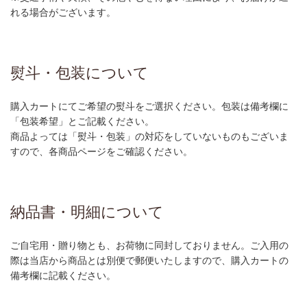
れる場合がございます。
熨斗・包装について
購入カートにてご希望の熨斗をご選択ください。包装は備考欄に
「包装希望」とご記載ください。
商品よっては「熨斗・包装」の対応をしていないものもございま
すので、各商品ページをご確認ください。
納品書・明細について
ご自宅用・贈り物とも、お荷物に同封しておりません。ご入用の
際は当店から商品とは別便で郵便いたしますので、購入カートの
備考欄に記載ください。