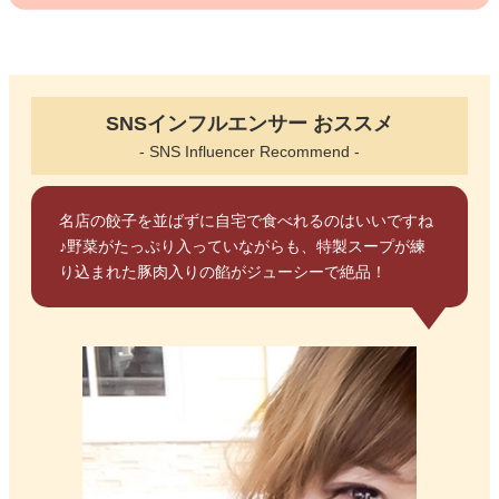
SNSインフルエンサー おススメ
- SNS Influencer Recommend -
名店の餃子を並ばずに自宅で食べれるのはいいですね
♪野菜がたっぷり入っていながらも、特製スープが練
り込まれた豚肉入りの餡がジューシーで絶品！