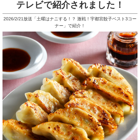
テレビで紹介されました！
2026/2/21放送「土曜はナニする！？ 激戦！宇都宮餃子ベスト3コー
ナー」で紹介！