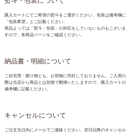
熨斗・包装について
購入カートにてご希望の熨斗をご選択ください。包装は備考欄に
「包装希望」とご記載ください。
商品よっては「熨斗・包装」の対応をしていないものもございま
すので、各商品ページをご確認ください。
納品書・明細について
ご自宅用・贈り物とも、お荷物に同封しておりません。ご入用の
際は当店から商品とは別便で郵便いたしますので、購入カートの
備考欄に記載ください。
キャンセルについて
ご注文当日内にメールでご連絡ください。翌日以降のキャンセル