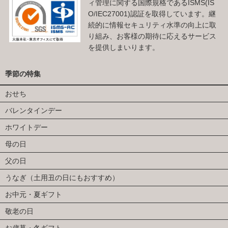
ィ管理に関する国際規格であるISMS(IS
O/IEC27001)認証を取得しています。継
続的に情報セキュリティ水準の向上に取
り組み、お客様の期待に応えるサービス
を提供しまいります。
季節の特集
おせち
バレンタインデー
ホワイトデー
母の日
父の日
うなぎ（土用丑の日にもおすすめ）
お中元・夏ギフト
敬老の日