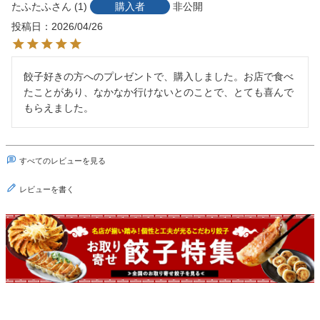
たふたふ
1
購入者
非公開
投稿日
2026/04/26
餃子好きの方へのプレゼントで、購入しました。お店で食べ
たことがあり、なかなか行けないとのことで、とても喜んで
もらえました。
すべてのレビューを見る
レビューを書く