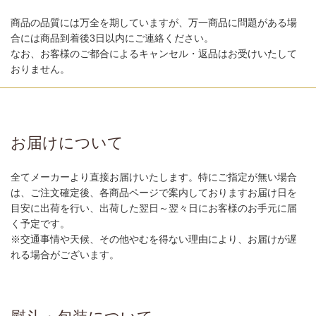
商品の品質には万全を期していますが、万一商品に問題がある場
合には商品到着後3日以内にご連絡ください。
なお、お客様のご都合によるキャンセル・返品はお受けいたして
おりません。
お届けについて
全てメーカーより直接お届けいたします。特にご指定が無い場合
は、ご注文確定後、各商品ページで案内しておりますお届け日を
目安に出荷を行い、出荷した翌日～翌々日にお客様のお手元に届
く予定です。
※交通事情や天候、その他やむを得ない理由により、お届けが遅
れる場合がございます。