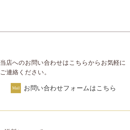
当店へのお問い合わせはこちらからお気軽に
ご連絡ください。
お問い合わせフォームはこちら