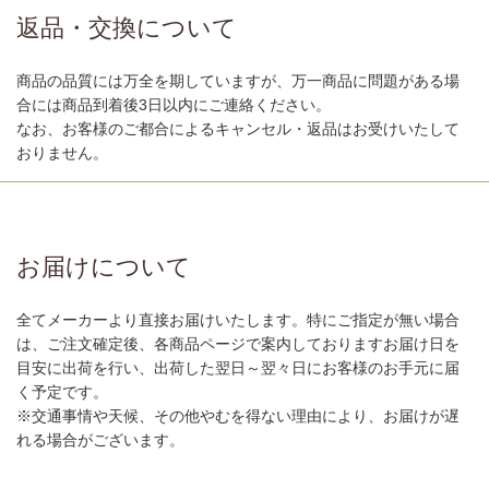
返品・交換について
商品の品質には万全を期していますが、万一商品に問題がある場
合には商品到着後3日以内にご連絡ください。
なお、お客様のご都合によるキャンセル・返品はお受けいたして
おりません。
お届けについて
全てメーカーより直接お届けいたします。特にご指定が無い場合
は、ご注文確定後、各商品ページで案内しておりますお届け日を
目安に出荷を行い、出荷した翌日～翌々日にお客様のお手元に届
く予定です。
※交通事情や天候、その他やむを得ない理由により、お届けが遅
れる場合がございます。