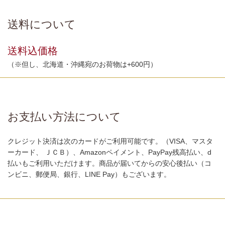
送料について
送料込価格
（※但し、北海道・沖縄宛のお荷物は+600円）
お支払い方法について
クレジット決済は次のカードがご利用可能です。（VISA、マスタ
ーカード、 ＪＣＢ）、Amazonペイメント、PayPay残高払い、d
払いもご利用いただけます。商品が届いてからの安心後払い（コ
ンビニ、郵便局、銀行、LINE Pay）もございます。