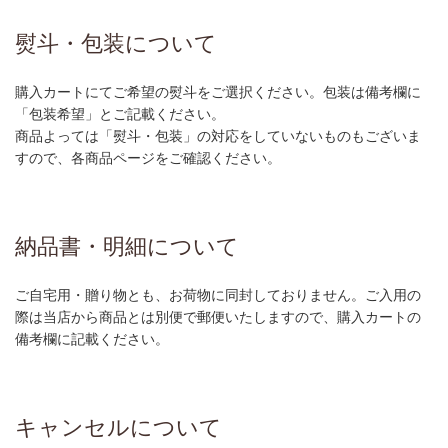
熨斗・包装について
購入カートにてご希望の熨斗をご選択ください。包装は備考欄に
「包装希望」とご記載ください。
商品よっては「熨斗・包装」の対応をしていないものもございま
すので、各商品ページをご確認ください。
納品書・明細について
ご自宅用・贈り物とも、お荷物に同封しておりません。ご入用の
際は当店から商品とは別便で郵便いたしますので、購入カートの
備考欄に記載ください。
キャンセルについて