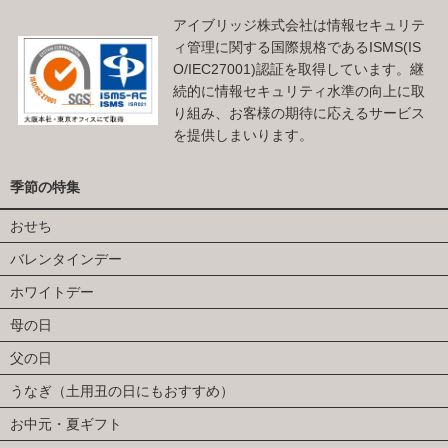
アイブリッジ株式会社は情報セキュリテ
ィ管理に関する国際規格であるISMS(IS
O/IEC27001)認証を取得しています。継
続的に情報セキュリティ水準の向上に取
り組み、お客様の期待に応えるサービス
を提供しまいります。
季節の特集
おせち
バレンタインデー
ホワイトデー
母の日
父の日
うなぎ（土用丑の日にもおすすめ）
お中元・夏ギフト