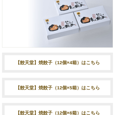
【餃天堂】焼餃子（12個×4箱）はこちら
【餃天堂】焼餃子（12個×5箱）はこちら
【餃天堂】焼餃子（12個×6箱）はこちら