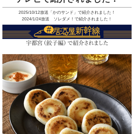
2025/10/12放送「かのサンド」で紹介されました！
2024/1/24放送 ソレダメ！で紹介されました！