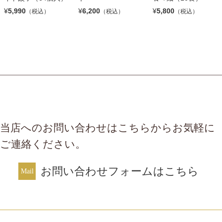
¥
5,990
¥
6,200
¥
5,800
（税込）
（税込）
（税込）
当店へのお問い合わせはこちらからお気軽に
ご連絡ください。
お問い合わせフォームはこちら