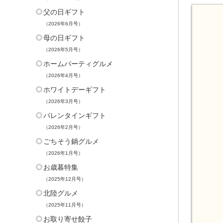
父の日ギフト
（2026年6月号）
母の日ギフト
（2026年5月号）
ホームパーティグルメ
（2026年4月号）
ホワイトデーギフト
（2026年3月号）
バレンタインギフト
（2026年2月号）
ごちそう鍋グルメ
（2026年1月号）
お歳暮特集
（2025年12月号）
北陸グルメ
（2025年11月号）
お取り寄せ餃子