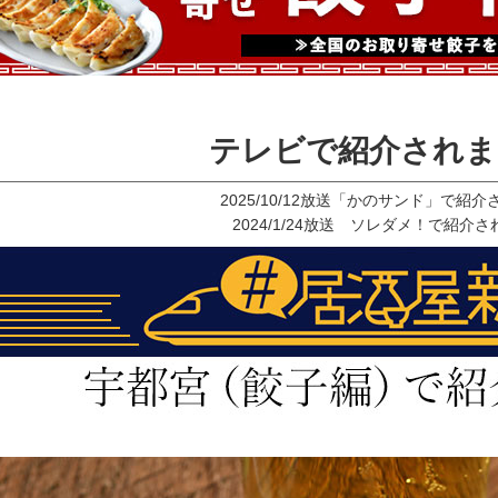
テレビで紹介されま
2025/10/12放送「かのサンド」で紹
2024/1/24放送 ソレダメ！で紹介