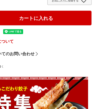
お気に入りに登録する
カートに入れる
について
いてのお問い合わせ
書く