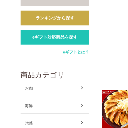
ランキングから探す
eギフト対応商品を探す
eギフトとは？
商品カテゴリ
お肉
海鮮
惣菜