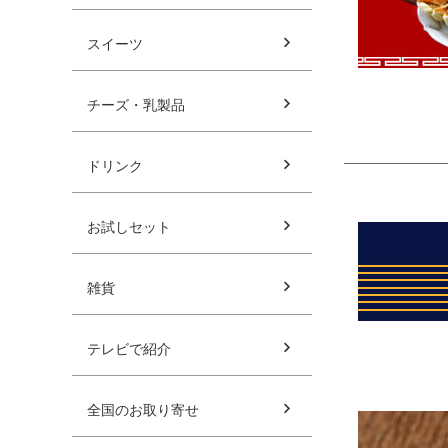
スイーツ
チーズ・乳製品
ドリンク
お試しセット
雑貨
テレビで紹介
全国のお取り寄せ