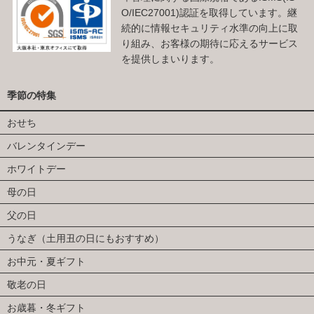
O/IEC27001)認証を取得しています。継
続的に情報セキュリティ水準の向上に取
り組み、お客様の期待に応えるサービス
を提供しまいります。
季節の特集
おせち
バレンタインデー
ホワイトデー
母の日
父の日
うなぎ（土用丑の日にもおすすめ）
お中元・夏ギフト
敬老の日
お歳暮・冬ギフト