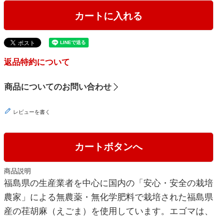
カートに入れる
返品特約について
商品についてのお問い合わせ
レビューを書く
カートボタンへ
商品説明
福島県の生産業者を中心に国内の「安心・安全の栽培
農家」による無農薬・無化学肥料で栽培された福島県
産の荏胡麻（えごま）を使用しています。エゴマは、