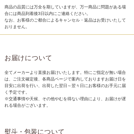
商品の品質には万全を期していますが、万一商品に問題がある場
合には商品到着後3日以内にご連絡ください。
なお、お客様のご都合によるキャンセル・返品はお受けいたして
おりません。
お届けについて
全てメーカーより直接お届けいたします。特にご指定が無い場合
は、ご注文確定後、各商品ページで案内しておりますお届け日を
目安に出荷を行い、出荷した翌日～翌々日にお客様のお手元に届
く予定です。
※交通事情や天候、その他やむを得ない理由により、お届けが遅
れる場合がございます。
熨斗・包装について