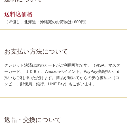
送料込価格
（※但し、北海道・沖縄宛のお荷物は+600円）
お支払い方法について
クレジット決済は次のカードがご利用可能です。（VISA、マスタ
ーカード、 ＪＣＢ）、Amazonペイメント、PayPay残高払い、d
払いもご利用いただけます。商品が届いてからの安心後払い（コ
ンビニ、郵便局、銀行、LINE Pay）もございます。
返品・交換について