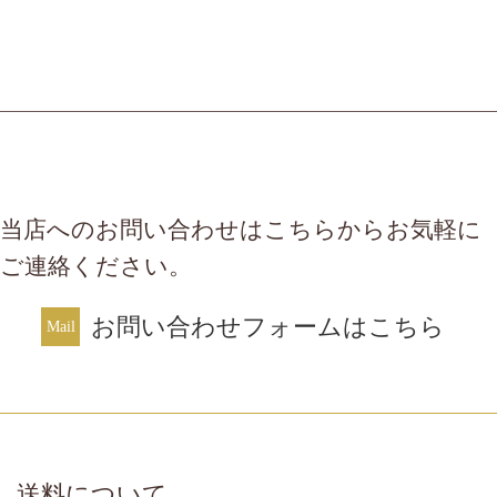
当店へのお問い合わせはこちらからお気軽に
ご連絡ください。
お問い合わせフォームはこちら
送料について