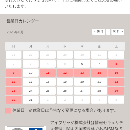
いたします。
営業日カレンダー
2026年8月
日
月
火
水
木
金
土
26
27
28
29
30
31
1
2
3
4
5
6
7
8
9
10
11
12
13
14
15
16
17
18
19
20
21
22
23
24
25
26
27
28
29
30
31
1
2
3
4
5
休業日 ※休業日は予告なく変更になる場合があります。
アイブリッジ株式会社は情報セキュリテ
ィ管理に関する国際規格であるISMS(IS