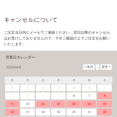
キャンセルについて
ご注文当日内にメールでご連絡ください。翌日以降のキャンセル
はお受けしておりませんので、十分ご確認の上でご注文をお願い
いたします。
営業日カレンダー
2026年8月
日
月
火
水
木
金
土
26
27
28
29
30
31
1
2
3
4
5
6
7
8
9
10
11
12
13
14
15
16
17
18
19
20
21
22