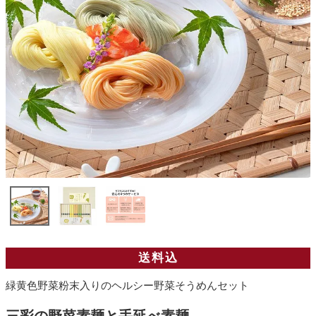
送料込
緑黄色野菜粉末入りのヘルシー野菜そうめんセット