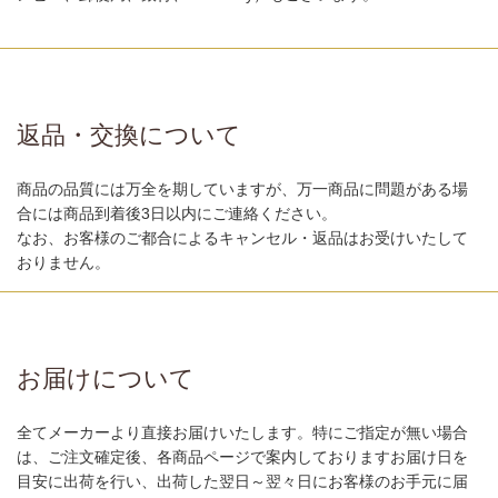
返品・交換について
商品の品質には万全を期していますが、万一商品に問題がある場
合には商品到着後3日以内にご連絡ください。
なお、お客様のご都合によるキャンセル・返品はお受けいたして
おりません。
お届けについて
全てメーカーより直接お届けいたします。特にご指定が無い場合
は、ご注文確定後、各商品ページで案内しておりますお届け日を
目安に出荷を行い、出荷した翌日～翌々日にお客様のお手元に届