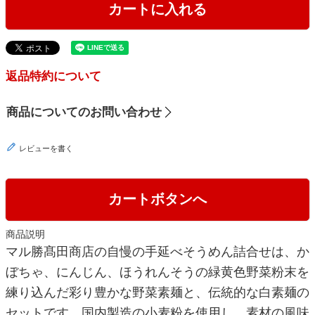
カートに入れる
返品特約について
商品についてのお問い合わせ
レビューを書く
カートボタンへ
商品説明
マル勝髙田商店の自慢の手延べそうめん詰合せは、か
ぼちゃ、にんじん、ほうれんそうの緑黄色野菜粉末を
練り込んだ彩り豊かな野菜素麺と、伝統的な白素麺の
セットです。国内製造の小麦粉を使用し、素材の風味