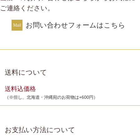
ご連絡ください。
お問い合わせフォームはこちら
送料について
送料込価格
（※但し、北海道・沖縄宛のお荷物は+600円）
お支払い方法について