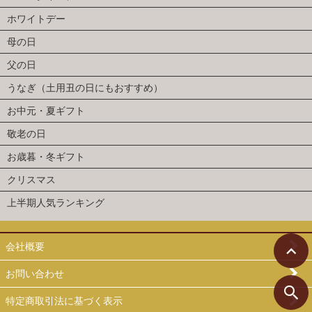
ホワイトデー
母の日
父の日
うなぎ（土用丑の日にもおすすめ）
お中元・夏ギフト
敬老の日
お歳暮・冬ギフト
クリスマス
上半期人気ランキング
会社概要
お問い合わせ
特定商取引法に基づく表示