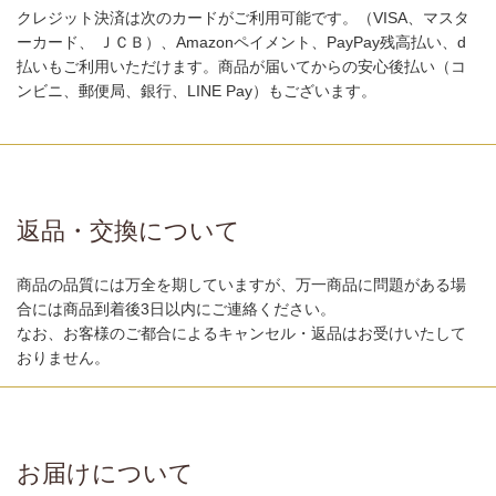
クレジット決済は次のカードがご利用可能です。（VISA、マスタ
ーカード、 ＪＣＢ）、Amazonペイメント、PayPay残高払い、d
払いもご利用いただけます。商品が届いてからの安心後払い（コ
ンビニ、郵便局、銀行、LINE Pay）もございます。
返品・交換について
商品の品質には万全を期していますが、万一商品に問題がある場
合には商品到着後3日以内にご連絡ください。
なお、お客様のご都合によるキャンセル・返品はお受けいたして
おりません。
お届けについて