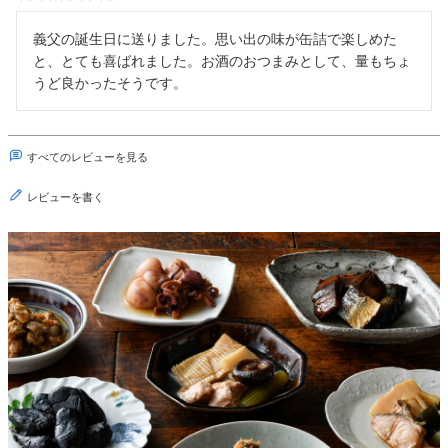
義父の誕生日に送りました。思い出の味が缶詰で楽しめた
と、とても喜ばれました。お酒のおつまみとして、量もちょ
うど良かったそうです。
すべてのレビューを見る
レビューを書く