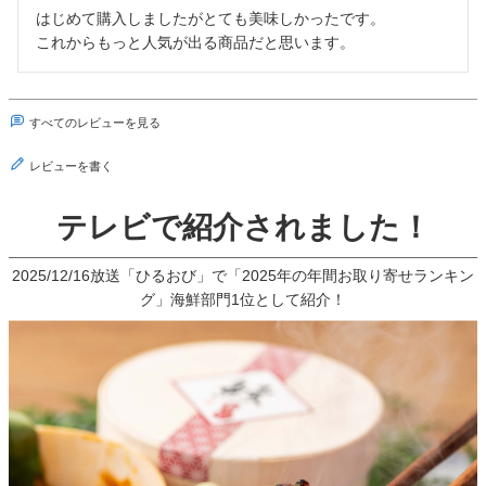
はじめて購入しましたがとても美味しかったです。

これからもっと人気が出る商品だと思います。
すべてのレビューを見る
レビューを書く
テレビで紹介されました！
2025/12/16放送「ひるおび」で「2025年の年間お取り寄せランキン
グ」海鮮部門1位として紹介！