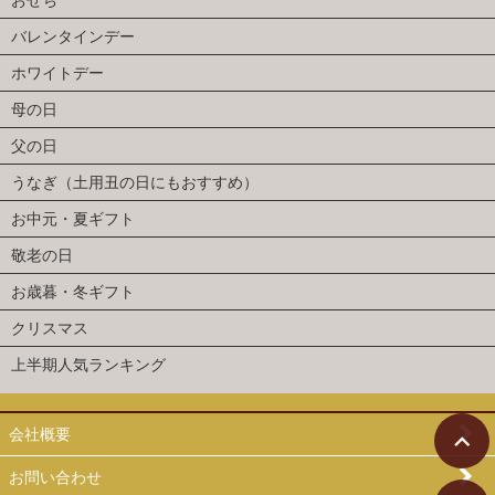
おせち
バレンタインデー
ホワイトデー
母の日
父の日
うなぎ（土用丑の日にもおすすめ）
お中元・夏ギフト
敬老の日
お歳暮・冬ギフト
クリスマス
上半期人気ランキング
会社概要
お問い合わせ