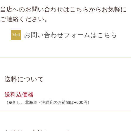
当店へのお問い合わせはこちらからお気軽に
ご連絡ください。
お問い合わせフォームはこちら
送料について
送料込価格
（※但し、北海道・沖縄宛のお荷物は+600円）