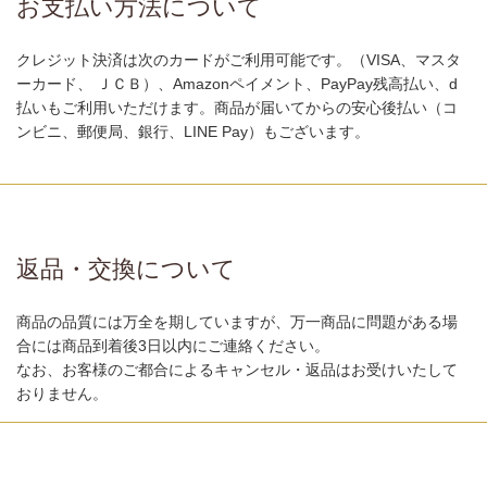
お支払い方法について
クレジット決済は次のカードがご利用可能です。（VISA、マスタ
ーカード、 ＪＣＢ）、Amazonペイメント、PayPay残高払い、d
払いもご利用いただけます。商品が届いてからの安心後払い（コ
ンビニ、郵便局、銀行、LINE Pay）もございます。
返品・交換について
商品の品質には万全を期していますが、万一商品に問題がある場
合には商品到着後3日以内にご連絡ください。
なお、お客様のご都合によるキャンセル・返品はお受けいたして
おりません。