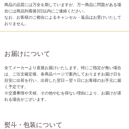
商品の品質には万全を期していますが、万一商品に問題がある場
合には商品到着後3日以内にご連絡ください。
なお、お客様のご都合によるキャンセル・返品はお受けいたして
おりません。
お届けについて
全てメーカーより直接お届けいたします。特にご指定が無い場合
は、ご注文確定後、各商品ページで案内しておりますお届け日を
目安に出荷を行い、出荷した翌日～翌々日にお客様のお手元に届
く予定です。
※交通事情や天候、その他やむを得ない理由により、お届けが遅
れる場合がございます。
熨斗・包装について