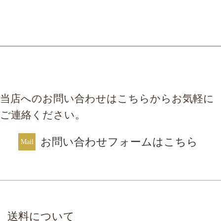
当店へのお問い合わせはこちらからお気軽に
ご連絡ください。
お問い合わせフォームはこちら
送料について