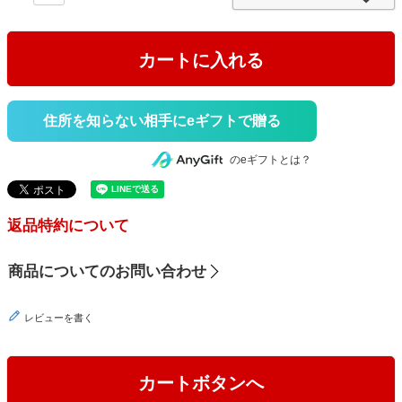
)
カートに入れる
住所を知らない相手にeギフトで贈る
のeギフトとは？
返品特約について
商品についてのお問い合わせ
レビューを書く
カートボタンへ