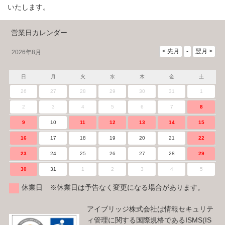
いたします。
営業日カレンダー
2026年8月
日
月
火
水
木
金
土
26
27
28
29
30
31
1
2
3
4
5
6
7
8
9
10
11
12
13
14
15
16
17
18
19
20
21
22
23
24
25
26
27
28
29
30
31
1
2
3
4
5
休業日 ※休業日は予告なく変更になる場合があります。
アイブリッジ株式会社は情報セキュリテ
ィ管理に関する国際規格であるISMS(IS