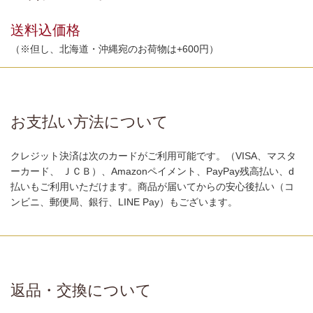
送料込価格
（※但し、北海道・沖縄宛のお荷物は+600円）
お支払い方法について
クレジット決済は次のカードがご利用可能です。（VISA、マスタ
ーカード、 ＪＣＢ）、Amazonペイメント、PayPay残高払い、d
払いもご利用いただけます。商品が届いてからの安心後払い（コ
ンビニ、郵便局、銀行、LINE Pay）もございます。
返品・交換について