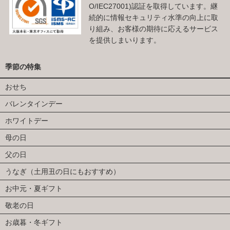
O/IEC27001)認証を取得しています。継
続的に情報セキュリティ水準の向上に取
り組み、お客様の期待に応えるサービス
を提供しまいります。
季節の特集
おせち
バレンタインデー
ホワイトデー
母の日
父の日
うなぎ（土用丑の日にもおすすめ）
お中元・夏ギフト
敬老の日
お歳暮・冬ギフト