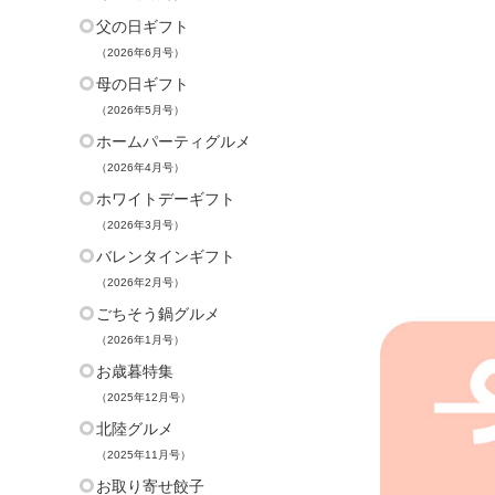
父の日ギフト
（2026年6月号）
母の日ギフト
（2026年5月号）
ホームパーティグルメ
（2026年4月号）
ホワイトデーギフト
（2026年3月号）
バレンタインギフト
（2026年2月号）
ごちそう鍋グルメ
（2026年1月号）
お歳暮特集
（2025年12月号）
北陸グルメ
（2025年11月号）
お取り寄せ餃子