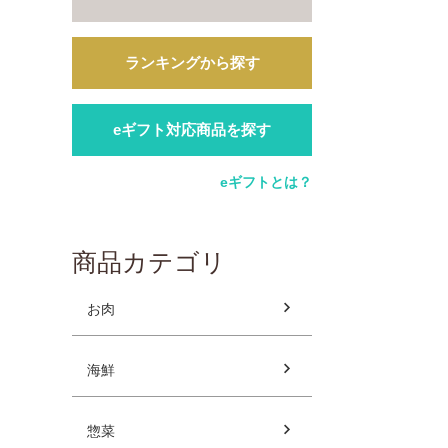
ランキングから探す
eギフト対応商品を探す
eギフトとは？
商品カテゴリ
お肉
海鮮
惣菜