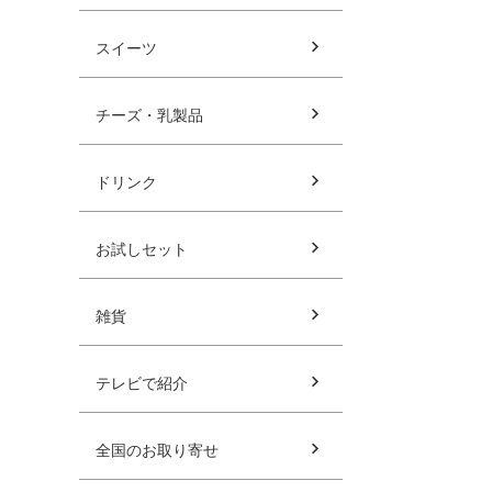
スイーツ
チーズ・乳製品
ドリンク
お試しセット
雑貨
テレビで紹介
全国のお取り寄せ