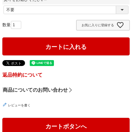
)
(
必
須
お気に入りに登録する
)
カートに入れる
返品特約について
商品についてのお問い合わせ
レビューを書く
カートボタンへ