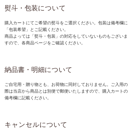
熨斗・包装について
購入カートにてご希望の熨斗をご選択ください。包装は備考欄に
「包装希望」とご記載ください。
商品よっては「熨斗・包装」の対応をしていないものもございま
すので、各商品ページをご確認ください。
納品書・明細について
ご自宅用・贈り物とも、お荷物に同封しておりません。ご入用の
際は当店から商品とは別便で郵便いたしますので、購入カートの
備考欄に記載ください。
キャンセルについて