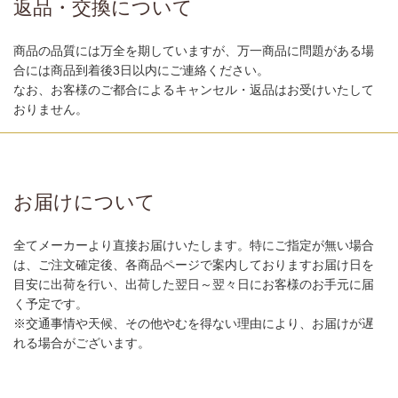
返品・交換について
商品の品質には万全を期していますが、万一商品に問題がある場
合には商品到着後3日以内にご連絡ください。
なお、お客様のご都合によるキャンセル・返品はお受けいたして
おりません。
お届けについて
全てメーカーより直接お届けいたします。特にご指定が無い場合
は、ご注文確定後、各商品ページで案内しておりますお届け日を
目安に出荷を行い、出荷した翌日～翌々日にお客様のお手元に届
く予定です。
※交通事情や天候、その他やむを得ない理由により、お届けが遅
れる場合がございます。