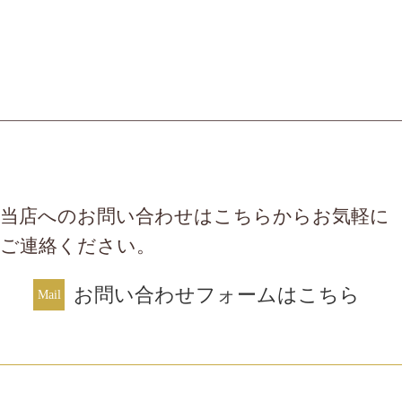
当店へのお問い合わせはこちらからお気軽に
ご連絡ください。
お問い合わせフォームはこちら