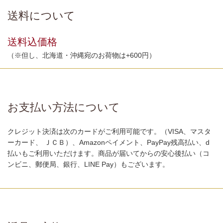
送料について
送料込価格
（※但し、北海道・沖縄宛のお荷物は+600円）
お支払い方法について
クレジット決済は次のカードがご利用可能です。（VISA、マスタ
ーカード、 ＪＣＢ）、Amazonペイメント、PayPay残高払い、d
払いもご利用いただけます。商品が届いてからの安心後払い（コ
ンビニ、郵便局、銀行、LINE Pay）もございます。