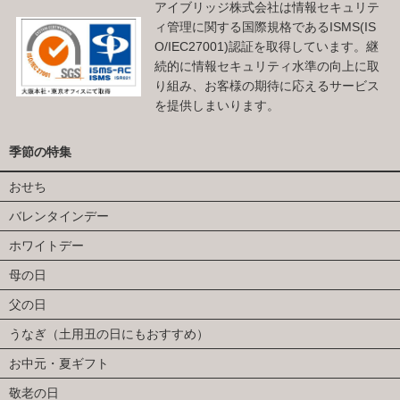
アイブリッジ株式会社は情報セキュリテ
ィ管理に関する国際規格であるISMS(IS
O/IEC27001)認証を取得しています。継
続的に情報セキュリティ水準の向上に取
り組み、お客様の期待に応えるサービス
を提供しまいります。
季節の特集
おせち
バレンタインデー
ホワイトデー
母の日
父の日
うなぎ（土用丑の日にもおすすめ）
お中元・夏ギフト
敬老の日