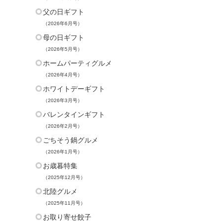
父の日ギフト
（2026年6月号）
母の日ギフト
（2026年5月号）
ホームパーティグルメ
（2026年4月号）
ホワイトデーギフト
（2026年3月号）
バレンタインギフト
（2026年2月号）
ごちそう鍋グルメ
（2026年1月号）
お歳暮特集
（2025年12月号）
北陸グルメ
（2025年11月号）
お取り寄せ餃子