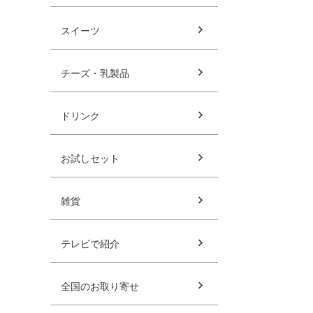
スイーツ
チーズ・乳製品
ドリンク
お試しセット
雑貨
テレビで紹介
全国のお取り寄せ