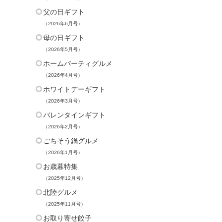
父の日ギフト
（2026年6月号）
母の日ギフト
（2026年5月号）
ホームパーティグルメ
（2026年4月号）
ホワイトデーギフト
（2026年3月号）
バレンタインギフト
（2026年2月号）
ごちそう鍋グルメ
（2026年1月号）
お歳暮特集
（2025年12月号）
北陸グルメ
（2025年11月号）
お取り寄せ餃子