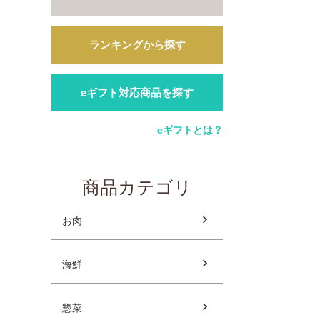
ランキングから探す
eギフト対応商品を探す
eギフトとは？
商品カテゴリ
お肉
海鮮
惣菜