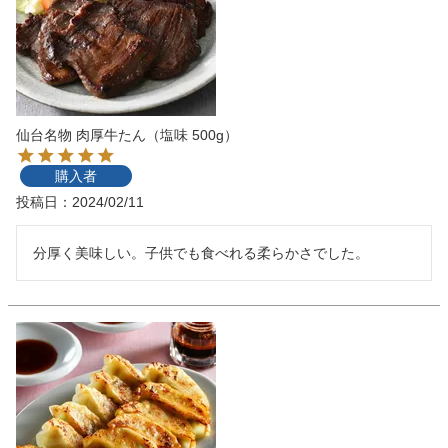
仙台名物 肉厚牛たん（塩味 500g）
購入者
投稿日
2024/02/11
分厚く美味しい。子供でも食べれる柔らかさでした。