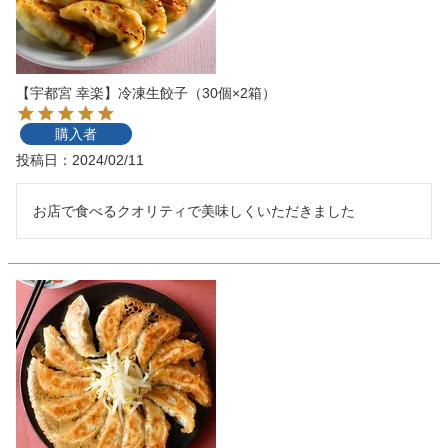
【宇都宮 幸楽】冷凍生餃子（30個×2箱）
購入者
投稿日
2024/02/11
お店で食べるクオリティで美味しくいただきました