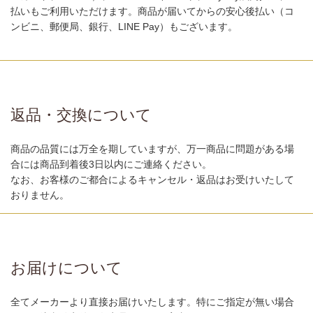
払いもご利用いただけます。商品が届いてからの安心後払い（コ
ンビニ、郵便局、銀行、LINE Pay）もございます。
返品・交換について
商品の品質には万全を期していますが、万一商品に問題がある場
合には商品到着後3日以内にご連絡ください。
なお、お客様のご都合によるキャンセル・返品はお受けいたして
おりません。
お届けについて
全てメーカーより直接お届けいたします。特にご指定が無い場合