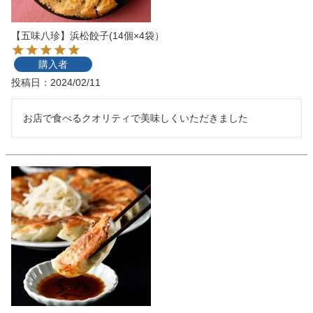
【五味八珍】浜松餃子(14個×4袋）
購入者
投稿日
2024/02/11
お店で食べるクオリティで美味しくいただきました