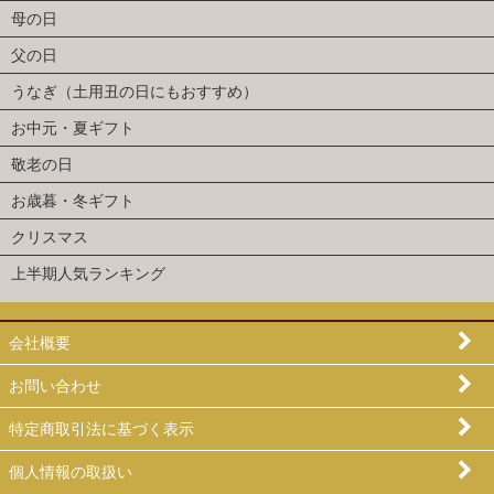
母の日
父の日
うなぎ（土用丑の日にもおすすめ）
お中元・夏ギフト
敬老の日
お歳暮・冬ギフト
クリスマス
上半期人気ランキング
会社概要
お問い合わせ
特定商取引法に基づく表示
個人情報の取扱い