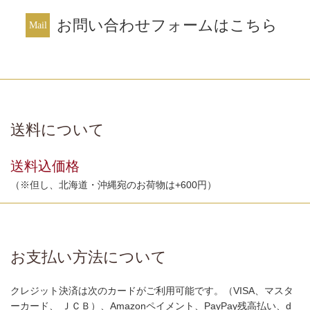
お問い合わせフォームはこちら
送料について
送料込価格
（※但し、北海道・沖縄宛のお荷物は+600円）
お支払い方法について
クレジット決済は次のカードがご利用可能です。（VISA、マスタ
ーカード、 ＪＣＢ）、Amazonペイメント、PayPay残高払い、d