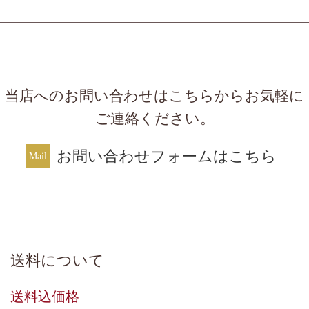
当店へのお問い合わせはこちらからお気軽に
ご連絡ください。
お問い合わせフォームはこちら
送料について
送料込価格