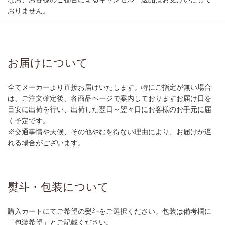
おりません。
お届けについて
全てメーカーより直接お届けいたします。特にご指定が無い場合
は、ご注文確定後、各商品ページで案内しておりますお届け日を
目安に出荷を行い、出荷した翌日～翌々日にお客様のお手元に届
く予定です。
※交通事情や天候、その他やむを得ない理由により、お届けが遅
れる場合がございます。
熨斗・包装について
購入カートにてご希望の熨斗をご選択ください。包装は備考欄に
「包装希望」とご記載ください。