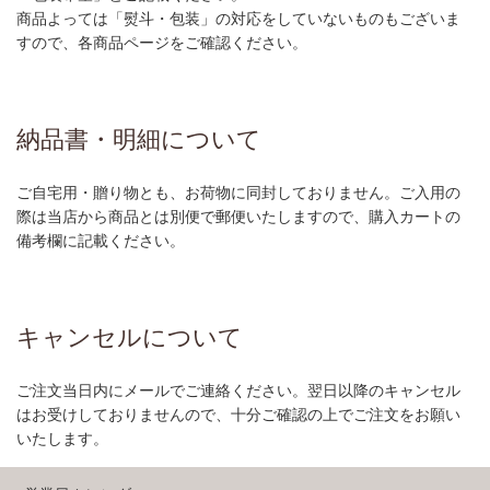
商品よっては「熨斗・包装」の対応をしていないものもございま
すので、各商品ページをご確認ください。
納品書・明細について
ご自宅用・贈り物とも、お荷物に同封しておりません。ご入用の
際は当店から商品とは別便で郵便いたしますので、購入カートの
備考欄に記載ください。
キャンセルについて
ご注文当日内にメールでご連絡ください。翌日以降のキャンセル
はお受けしておりませんので、十分ご確認の上でご注文をお願い
いたします。