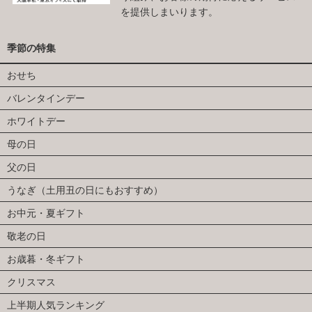
を提供しまいります。
季節の特集
おせち
バレンタインデー
ホワイトデー
母の日
父の日
うなぎ（土用丑の日にもおすすめ）
お中元・夏ギフト
敬老の日
お歳暮・冬ギフト
クリスマス
上半期人気ランキング