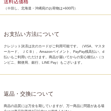
送料込価格
（※但し、北海道・沖縄宛のお荷物は+600円）
お支払い方法について
クレジット決済は次のカードがご利用可能です。（VISA、マスタ
ーカード、 ＪＣＢ）、Amazonペイメント、PayPay残高払い、d
払いもご利用いただけます。商品が届いてからの安心後払い（コ
ンビニ、郵便局、銀行、LINE Pay）もございます。
返品・交換について
商品の品質には万全を期していますが、万一商品に問題がある場