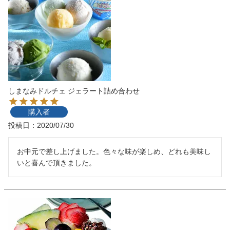
しまなみドルチェ ジェラート詰め合わせ
購入者
投稿日
2020/07/30
お中元で差し上げました。色々な味が楽しめ、どれも美味し
いと喜んで頂きました。