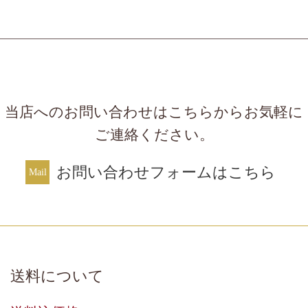
当店へのお問い合わせはこちらからお気軽に
ご連絡ください。
お問い合わせフォームはこちら
送料について