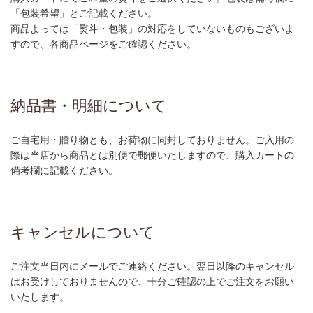
「包装希望」とご記載ください。
商品よっては「熨斗・包装」の対応をしていないものもございま
すので、各商品ページをご確認ください。
納品書・明細について
ご自宅用・贈り物とも、お荷物に同封しておりません。ご入用の
際は当店から商品とは別便で郵便いたしますので、購入カートの
備考欄に記載ください。
キャンセルについて
ご注文当日内にメールでご連絡ください。翌日以降のキャンセル
はお受けしておりませんので、十分ご確認の上でご注文をお願い
いたします。