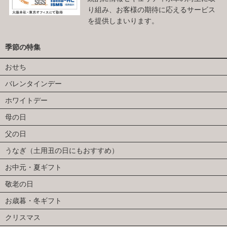
り組み、お客様の期待に応えるサービス
を提供しまいります。
季節の特集
おせち
バレンタインデー
ホワイトデー
母の日
父の日
うなぎ（土用丑の日にもおすすめ）
お中元・夏ギフト
敬老の日
お歳暮・冬ギフト
クリスマス