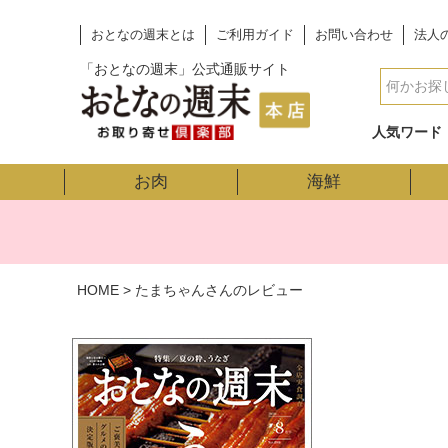
おとなの週末とは
ご利用ガイド
お問い合わせ
法人
「おとなの週末」公式通販サイト
人気ワード
お肉
海鮮
HOME
たまちゃんさんのレビュー