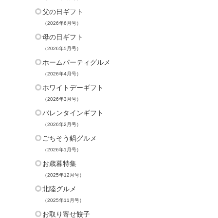
父の日ギフト
（2026年6月号）
母の日ギフト
（2026年5月号）
ホームパーティグルメ
（2026年4月号）
ホワイトデーギフト
（2026年3月号）
バレンタインギフト
（2026年2月号）
ごちそう鍋グルメ
（2026年1月号）
お歳暮特集
（2025年12月号）
北陸グルメ
（2025年11月号）
お取り寄せ餃子