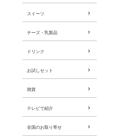
スイーツ
チーズ・乳製品
ドリンク
お試しセット
雑貨
テレビで紹介
全国のお取り寄せ