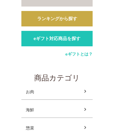
ランキングから探す
eギフト対応商品を探す
eギフトとは？
商品カテゴリ
お肉
海鮮
惣菜