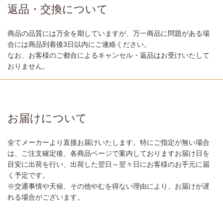
返品・交換について
商品の品質には万全を期していますが、万一商品に問題がある場
合には商品到着後3日以内にご連絡ください。
なお、お客様のご都合によるキャンセル・返品はお受けいたして
おりません。
お届けについて
全てメーカーより直接お届けいたします。特にご指定が無い場合
は、ご注文確定後、各商品ページで案内しておりますお届け日を
目安に出荷を行い、出荷した翌日～翌々日にお客様のお手元に届
く予定です。
※交通事情や天候、その他やむを得ない理由により、お届けが遅
れる場合がございます。