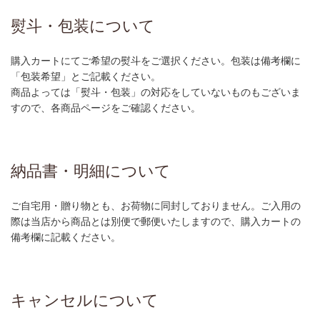
熨斗・包装について
購入カートにてご希望の熨斗をご選択ください。包装は備考欄に
「包装希望」とご記載ください。
商品よっては「熨斗・包装」の対応をしていないものもございま
すので、各商品ページをご確認ください。
納品書・明細について
ご自宅用・贈り物とも、お荷物に同封しておりません。ご入用の
際は当店から商品とは別便で郵便いたしますので、購入カートの
備考欄に記載ください。
キャンセルについて