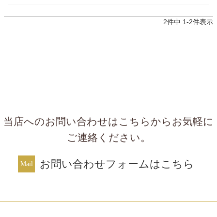
2
件中
1
-
2
件表示
当店へのお問い合わせはこちらからお気軽に
ご連絡ください。
お問い合わせフォームはこちら