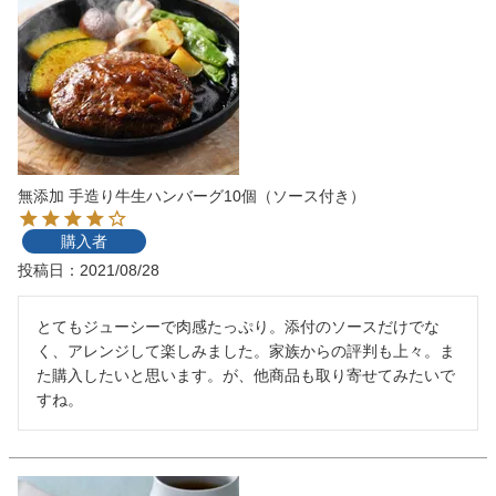
無添加 手造り牛生ハンバーグ10個（ソース付き）
購入者
投稿日
2021/08/28
とてもジューシーで肉感たっぷり。添付のソースだけでな
く、アレンジして楽しみました。家族からの評判も上々。ま
た購入したいと思います。が、他商品も取り寄せてみたいで
すね。