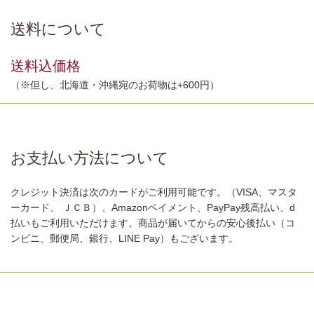
送料について
送料込価格
（※但し、北海道・沖縄宛のお荷物は+600円）
お支払い方法について
クレジット決済は次のカードがご利用可能です。（VISA、マスタ
ーカード、 ＪＣＢ）、Amazonペイメント、PayPay残高払い、d
払いもご利用いただけます。商品が届いてからの安心後払い（コ
ンビニ、郵便局、銀行、LINE Pay）もございます。