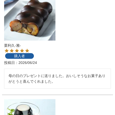
栗利久-雅-
購入者
投稿日
2026/06/24
母の日のプレゼントに送りました。おいしそうなお菓子あり
がとうと喜んでくれました。