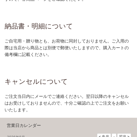
納品書・明細について
ご自宅用・贈り物とも、お荷物に同封しておりません。ご入用の
際は当店から商品とは別便で郵便いたしますので、購入カートの
備考欄に記載ください。
キャンセルについて
ご注文当日内にメールでご連絡ください。翌日以降のキャンセル
はお受けしておりませんので、十分ご確認の上でご注文をお願い
いたします。
営業日カレンダー