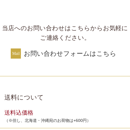
当店へのお問い合わせはこちらからお気軽に
ご連絡ください。
お問い合わせフォームはこちら
送料について
送料込価格
（※但し、北海道・沖縄宛のお荷物は+600円）