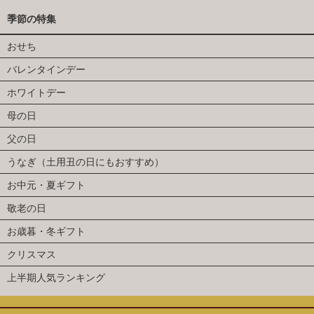
季節の特集
おせち
バレンタインデー
ホワイトデー
母の日
父の日
うなぎ（土用丑の日にもおすすめ）
お中元・夏ギフト
敬老の日
お歳暮・冬ギフト
クリスマス
上半期人気ランキング