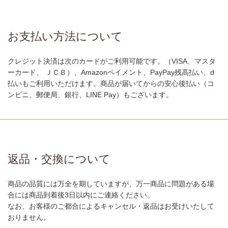
お支払い方法について
クレジット決済は次のカードがご利用可能です。（VISA、マスタ
ーカード、 ＪＣＢ）、Amazonペイメント、PayPay残高払い、d
払いもご利用いただけます。商品が届いてからの安心後払い（コ
ンビニ、郵便局、銀行、LINE Pay）もございます。
返品・交換について
商品の品質には万全を期していますが、万一商品に問題がある場
合には商品到着後3日以内にご連絡ください。
なお、お客様のご都合によるキャンセル・返品はお受けいたして
おりません。