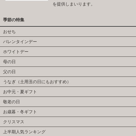
を提供しまいります。
季節の特集
おせち
バレンタインデー
ホワイトデー
母の日
父の日
うなぎ（土用丑の日にもおすすめ）
お中元・夏ギフト
敬老の日
お歳暮・冬ギフト
クリスマス
上半期人気ランキング