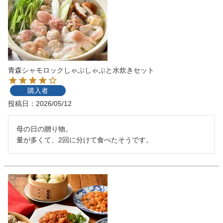
青森シャモロックしゃぶしゃぶと水炊きセット
購入者
投稿日
2026/05/12
母の日の贈り物。

量が多くて、2回に分けて食べたそうです。