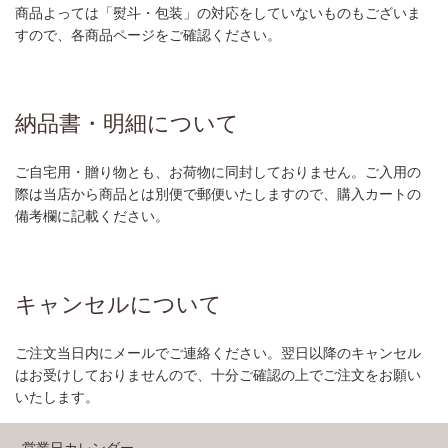
商品よっては「熨斗・包装」の対応をしていないものもございま
すので、各商品ページをご確認ください。
納品書・明細について
ご自宅用・贈り物とも、お荷物に同封しておりません。ご入用の
際は当店から商品とは別便で郵便いたしますので、購入カートの
備考欄に記載ください。
キャンセルについて
ご注文当日内にメールでご連絡ください。翌日以降のキャンセル
はお受けしておりませんので、十分ご確認の上でご注文をお願い
いたします。