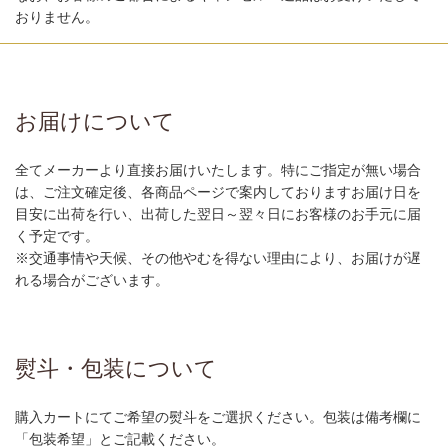
おりません。
お届けについて
全てメーカーより直接お届けいたします。特にご指定が無い場合
は、ご注文確定後、各商品ページで案内しておりますお届け日を
目安に出荷を行い、出荷した翌日～翌々日にお客様のお手元に届
く予定です。
※交通事情や天候、その他やむを得ない理由により、お届けが遅
れる場合がございます。
熨斗・包装について
購入カートにてご希望の熨斗をご選択ください。包装は備考欄に
「包装希望」とご記載ください。