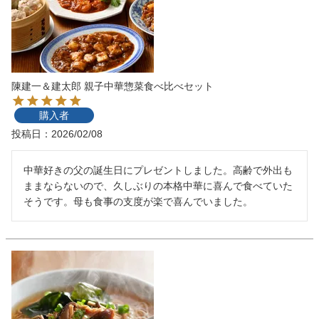
陳建一＆建太郎 親子中華惣菜食べ比べセット
購入者
投稿日
2026/02/08
中華好きの父の誕生日にプレゼントしました。高齢で外出も
ままならないので、久しぶりの本格中華に喜んで食べていた
そうです。母も食事の支度が楽で喜んでいました。