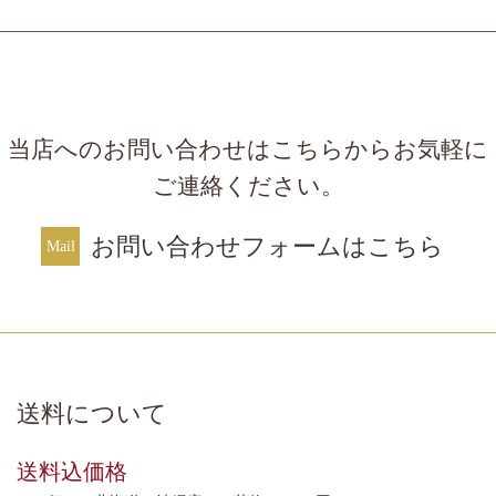
当店へのお問い合わせはこちらからお気軽に
ご連絡ください。
お問い合わせフォームはこちら
送料について
送料込価格