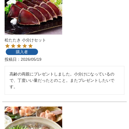
松たたき 小分けセット
購入者
投稿日
2026/05/19
高齢の両親にプレゼントしました。小分けになっているの
で、丁度いい量だったとのこと。またプレゼントしたいで
す。