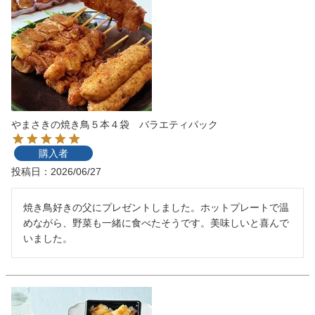
やまさきの焼き鳥５本４袋 バラエティパック
購入者
投稿日
2026/06/27
焼き鳥好きの父にプレゼントしました。ホットプレートで温
めながら、野菜も一緒に食べたそうです。美味しいと喜んで
いました。