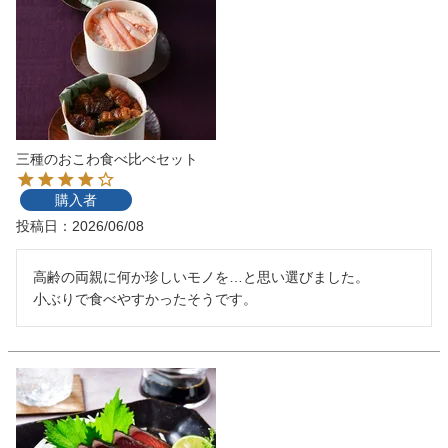
三種のおこわ食べ比べセット
購入者
投稿日
2026/06/08
高齢の両親に何か珍しいモノを…と思い選びました。

小ぶりで食べやすかったそうです。