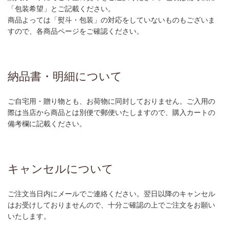
「包装希望」とご記載ください。
商品よっては「熨斗・包装」の対応をしていないものもございま
すので、各商品ページをご確認ください。
納品書・明細について
ご自宅用・贈り物とも、お荷物に同封しておりません。ご入用の
際は当店から商品とは別便で郵便いたしますので、購入カートの
備考欄に記載ください。
キャンセルについて
ご注文当日内にメールでご連絡ください。翌日以降のキャンセル
はお受けしておりませんので、十分ご確認の上でご注文をお願い
いたします。