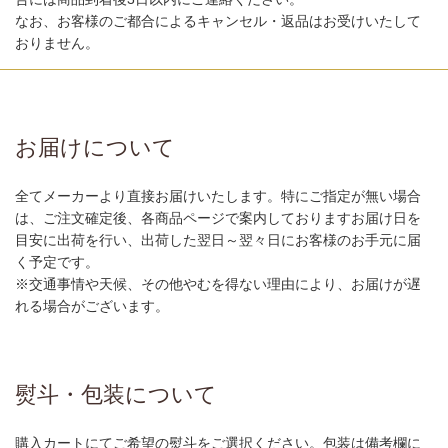
なお、お客様のご都合によるキャンセル・返品はお受けいたして
おりません。
お届けについて
全てメーカーより直接お届けいたします。特にご指定が無い場合
は、ご注文確定後、各商品ページで案内しておりますお届け日を
目安に出荷を行い、出荷した翌日～翌々日にお客様のお手元に届
く予定です。
※交通事情や天候、その他やむを得ない理由により、お届けが遅
れる場合がございます。
熨斗・包装について
購入カートにてご希望の熨斗をご選択ください。包装は備考欄に