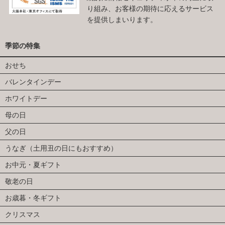
り組み、お客様の期待に応えるサービス
を提供しまいります。
季節の特集
おせち
バレンタインデー
ホワイトデー
母の日
父の日
うなぎ（土用丑の日にもおすすめ）
お中元・夏ギフト
敬老の日
お歳暮・冬ギフト
クリスマス