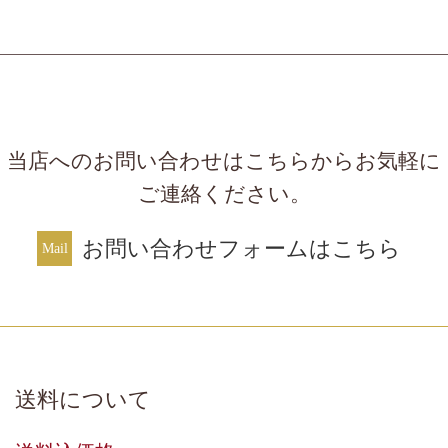
当店へのお問い合わせはこちらからお気軽に
ご連絡ください。
お問い合わせフォームはこちら
送料について