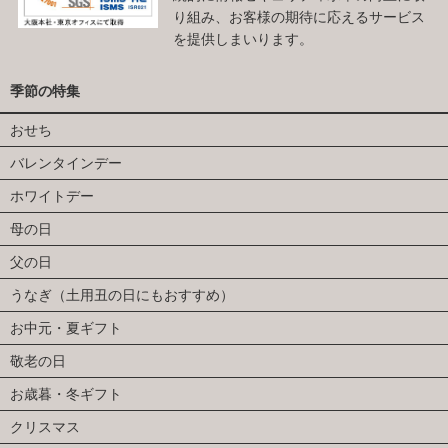
り組み、お客様の期待に応えるサービス
を提供しまいります。
季節の特集
おせち
バレンタインデー
ホワイトデー
母の日
父の日
うなぎ（土用丑の日にもおすすめ）
お中元・夏ギフト
敬老の日
お歳暮・冬ギフト
クリスマス