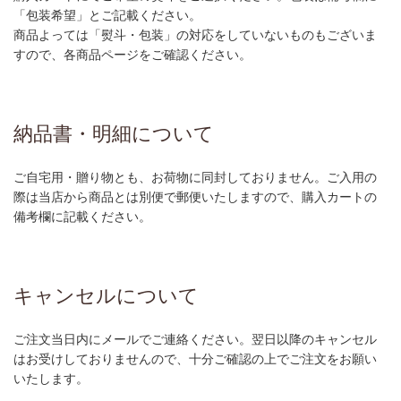
「包装希望」とご記載ください。
商品よっては「熨斗・包装」の対応をしていないものもございま
すので、各商品ページをご確認ください。
納品書・明細について
ご自宅用・贈り物とも、お荷物に同封しておりません。ご入用の
際は当店から商品とは別便で郵便いたしますので、購入カートの
備考欄に記載ください。
キャンセルについて
ご注文当日内にメールでご連絡ください。翌日以降のキャンセル
はお受けしておりませんので、十分ご確認の上でご注文をお願い
いたします。