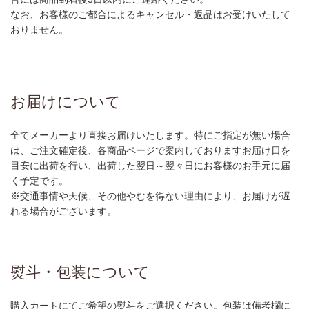
なお、お客様のご都合によるキャンセル・返品はお受けいたして
おりません。
お届けについて
全てメーカーより直接お届けいたします。特にご指定が無い場合
は、ご注文確定後、各商品ページで案内しておりますお届け日を
目安に出荷を行い、出荷した翌日～翌々日にお客様のお手元に届
く予定です。
※交通事情や天候、その他やむを得ない理由により、お届けが遅
れる場合がございます。
熨斗・包装について
購入カートにてご希望の熨斗をご選択ください。包装は備考欄に