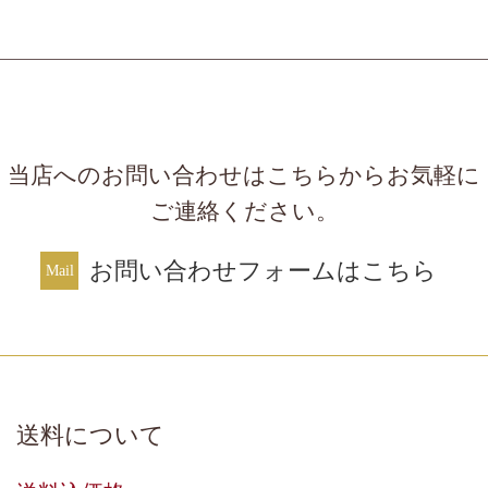
当店へのお問い合わせはこちらからお気軽に
ご連絡ください。
お問い合わせフォームはこちら
送料について