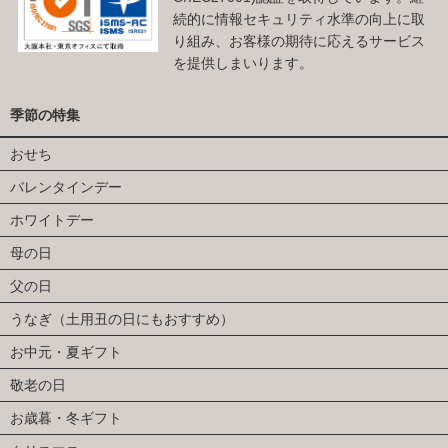
続的に情報セキュリティ水準の向上に取
り組み、お客様の期待に応えるサービス
を提供しまいります。
季節の特集
おせち
バレンタインデー
ホワイトデー
母の日
父の日
うなぎ（土用丑の日にもおすすめ）
お中元・夏ギフト
敬老の日
お歳暮・冬ギフト