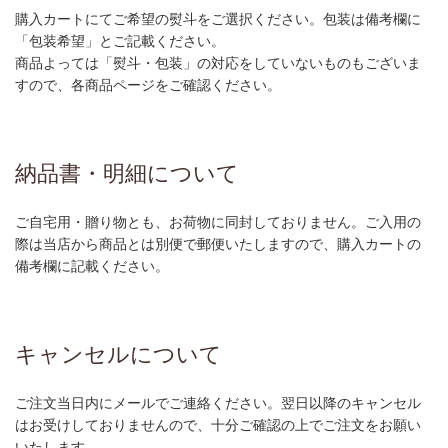
購入カートにてご希望の熨斗をご選択ください。包装は備考欄に
「包装希望」とご記載ください。
商品よっては「熨斗・包装」の対応をしていないものもございま
すので、各商品ページをご確認ください。
納品書・明細について
ご自宅用・贈り物とも、お荷物に同封しておりません。ご入用の
際は当店から商品とは別便で郵便いたしますので、購入カートの
備考欄に記載ください。
キャンセルについて
ご注文当日内にメールでご連絡ください。翌日以降のキャンセル
はお受けしておりませんので、十分ご確認の上でご注文をお願い
いたします。