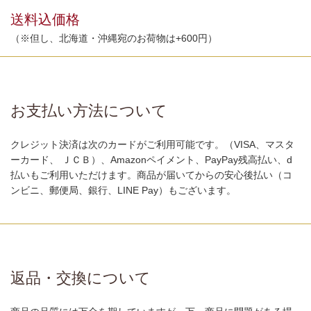
送料込価格
（※但し、北海道・沖縄宛のお荷物は+600円）
お支払い方法について
クレジット決済は次のカードがご利用可能です。（VISA、マスタ
ーカード、 ＪＣＢ）、Amazonペイメント、PayPay残高払い、d
払いもご利用いただけます。商品が届いてからの安心後払い（コ
ンビニ、郵便局、銀行、LINE Pay）もございます。
返品・交換について