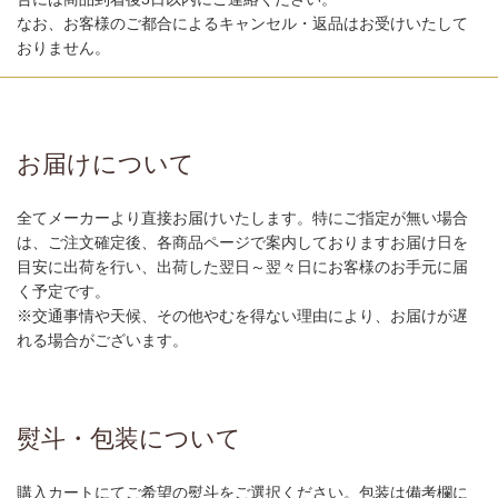
なお、お客様のご都合によるキャンセル・返品はお受けいたして
おりません。
お届けについて
全てメーカーより直接お届けいたします。特にご指定が無い場合
は、ご注文確定後、各商品ページで案内しておりますお届け日を
目安に出荷を行い、出荷した翌日～翌々日にお客様のお手元に届
く予定です。
※交通事情や天候、その他やむを得ない理由により、お届けが遅
れる場合がございます。
熨斗・包装について
購入カートにてご希望の熨斗をご選択ください。包装は備考欄に