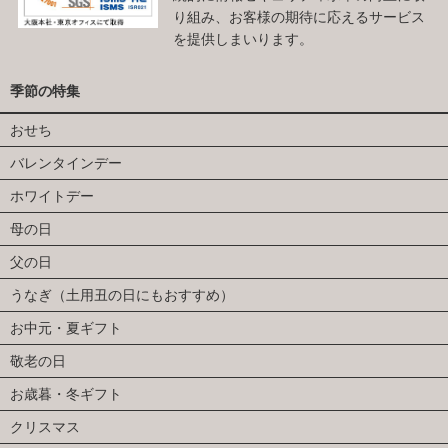
り組み、お客様の期待に応えるサービス
を提供しまいります。
季節の特集
おせち
バレンタインデー
ホワイトデー
母の日
父の日
うなぎ（土用丑の日にもおすすめ）
お中元・夏ギフト
敬老の日
お歳暮・冬ギフト
クリスマス