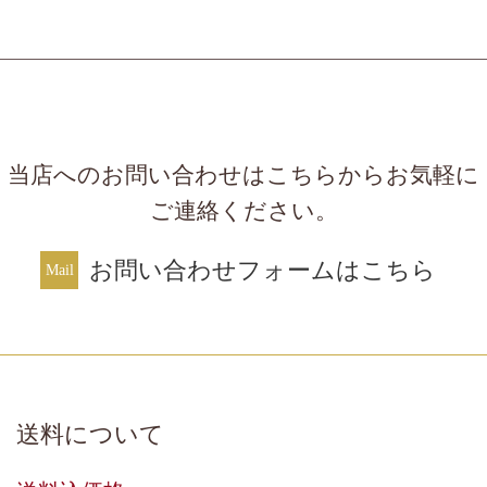
当店へのお問い合わせはこちらからお気軽に
ご連絡ください。
お問い合わせフォームはこちら
送料について