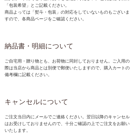
「包装希望」とご記載ください。
商品よっては「熨斗・包装」の対応をしていないものもございま
すので、各商品ページをご確認ください。
納品書・明細について
ご自宅用・贈り物とも、お荷物に同封しておりません。ご入用の
際は当店から商品とは別便で郵便いたしますので、購入カートの
備考欄に記載ください。
キャンセルについて
ご注文当日内にメールでご連絡ください。翌日以降のキャンセル
はお受けしておりませんので、十分ご確認の上でご注文をお願い
いたします。