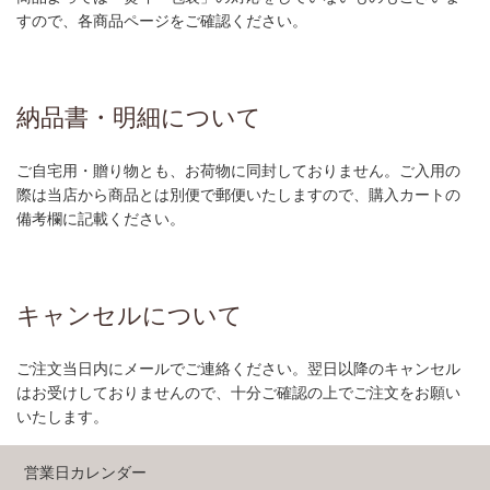
すので、各商品ページをご確認ください。
納品書・明細について
ご自宅用・贈り物とも、お荷物に同封しておりません。ご入用の
際は当店から商品とは別便で郵便いたしますので、購入カートの
備考欄に記載ください。
キャンセルについて
ご注文当日内にメールでご連絡ください。翌日以降のキャンセル
はお受けしておりませんので、十分ご確認の上でご注文をお願い
いたします。
営業日カレンダー