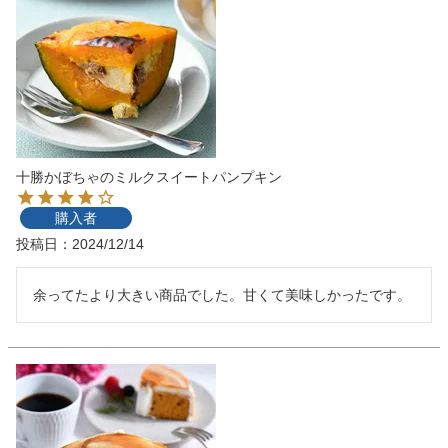
十勝かぼちゃのミルクスイートパンプキン
購入者
投稿日
2024/12/14
余ってたより大きい商品でした。甘くて美味しかったです。