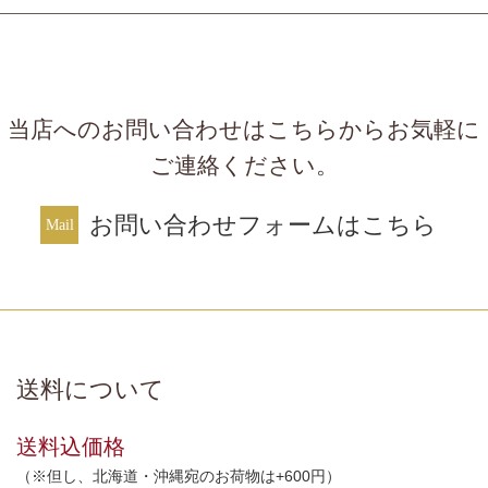
当店へのお問い合わせはこちらからお気軽に
ご連絡ください。
お問い合わせフォームはこちら
送料について
送料込価格
（※但し、北海道・沖縄宛のお荷物は+600円）