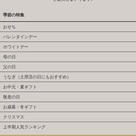
季節の特集
おせち
バレンタインデー
ホワイトデー
母の日
父の日
うなぎ（土用丑の日にもおすすめ）
お中元・夏ギフト
敬老の日
お歳暮・冬ギフト
クリスマス
上半期人気ランキング