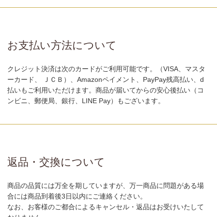
お支払い方法について
クレジット決済は次のカードがご利用可能です。（VISA、マスタ
ーカード、 ＪＣＢ）、Amazonペイメント、PayPay残高払い、d
払いもご利用いただけます。商品が届いてからの安心後払い（コ
ンビニ、郵便局、銀行、LINE Pay）もございます。
返品・交換について
商品の品質には万全を期していますが、万一商品に問題がある場
合には商品到着後3日以内にご連絡ください。
なお、お客様のご都合によるキャンセル・返品はお受けいたして