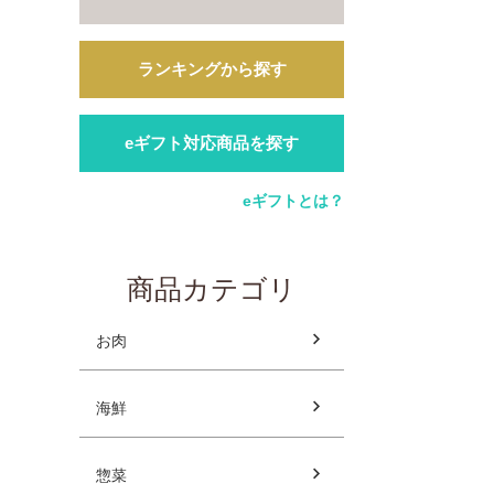
ランキングから探す
eギフト対応商品を探す
eギフトとは？
商品カテゴリ
お肉
海鮮
惣菜