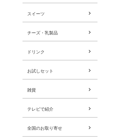
スイーツ
チーズ・乳製品
ドリンク
お試しセット
雑貨
テレビで紹介
全国のお取り寄せ