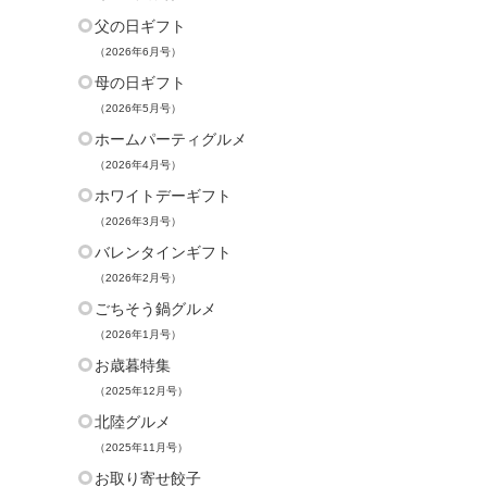
父の日ギフト
（2026年6月号）
母の日ギフト
（2026年5月号）
ホームパーティグルメ
（2026年4月号）
ホワイトデーギフト
（2026年3月号）
バレンタインギフト
（2026年2月号）
ごちそう鍋グルメ
（2026年1月号）
お歳暮特集
（2025年12月号）
北陸グルメ
（2025年11月号）
お取り寄せ餃子