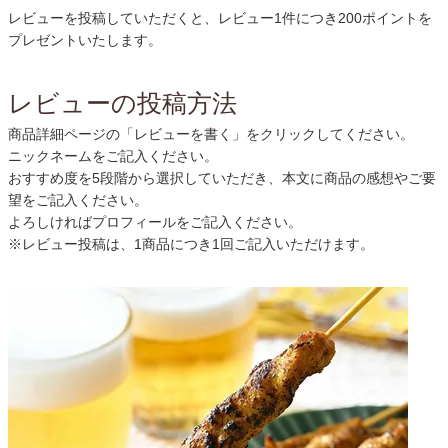
レビューを投稿していただくと、レビュー1件につき200ポイントを
プレゼントいたします。
レビューの投稿方法
商品詳細ページの「レビューを書く」をクリックしてください。
ニックネームをご記入ください。
おすすめ度を5段階から選択していただき、本文に商品の感想やご要
望をご記入ください。
よろしければプロフィールをご記入ください。
※レビュー投稿は、1商品につき1回ご記入いただけます。