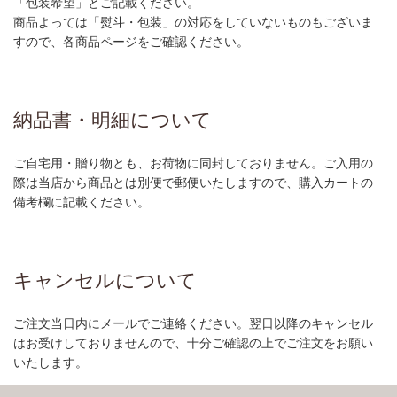
「包装希望」とご記載ください。
商品よっては「熨斗・包装」の対応をしていないものもございま
すので、各商品ページをご確認ください。
納品書・明細について
ご自宅用・贈り物とも、お荷物に同封しておりません。ご入用の
際は当店から商品とは別便で郵便いたしますので、購入カートの
備考欄に記載ください。
キャンセルについて
ご注文当日内にメールでご連絡ください。翌日以降のキャンセル
はお受けしておりませんので、十分ご確認の上でご注文をお願い
いたします。