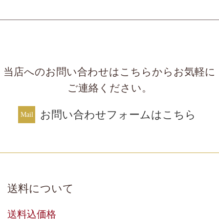
当店へのお問い合わせはこちらからお気軽に
ご連絡ください。
お問い合わせフォームはこちら
送料について
送料込価格