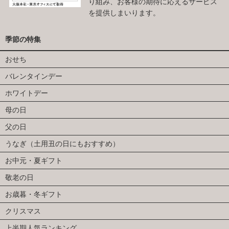
り組み、お客様の期待に応えるサービス
を提供しまいります。
季節の特集
おせち
バレンタインデー
ホワイトデー
母の日
父の日
うなぎ（土用丑の日にもおすすめ）
お中元・夏ギフト
敬老の日
お歳暮・冬ギフト
クリスマス
上半期人気ランキング