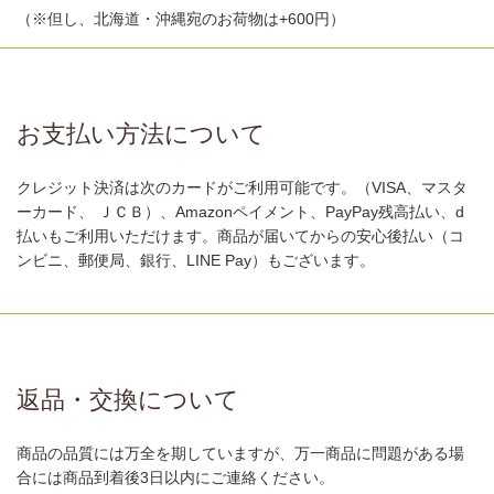
（※但し、北海道・沖縄宛のお荷物は+600円）
お支払い方法について
クレジット決済は次のカードがご利用可能です。（VISA、マスタ
ーカード、 ＪＣＢ）、Amazonペイメント、PayPay残高払い、d
払いもご利用いただけます。商品が届いてからの安心後払い（コ
ンビニ、郵便局、銀行、LINE Pay）もございます。
返品・交換について
商品の品質には万全を期していますが、万一商品に問題がある場
合には商品到着後3日以内にご連絡ください。